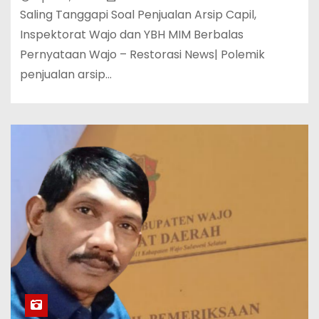
Saling Tanggapi Soal Penjualan Arsip Capil,
Inspektorat Wajo dan YBH MIM Berbalas
Pernyataan Wajo – Restorasi News| Polemik
penjualan arsip…