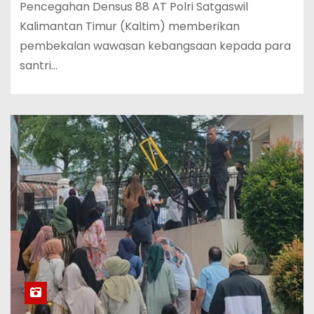
Pencegahan Densus 88 AT Polri Satgaswil
Kalimantan Timur (Kaltim) memberikan
pembekalan wawasan kebangsaan kepada para
santri…