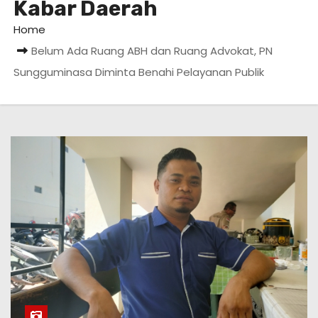
Kabar Daerah
Home
Belum Ada Ruang ABH dan Ruang Advokat, PN
Sungguminasa Diminta Benahi Pelayanan Publik