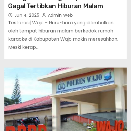
Gagal Tertibkan Hiburan Malam
Jun 4, 2025
Admin Web
Testorasi| Wajo – Huru-hara yang ditimbulkan
oleh tempat hiburan malam berkedok rumah
karaoke di Kabupaten Wajo makin meresahkan.
Meski kerap…