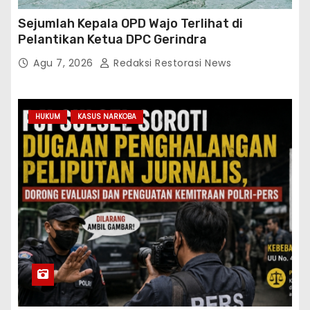
Sejumlah Kepala OPD Wajo Terlihat di
Pelantikan Ketua DPC Gerindra
Agu 7, 2026
Redaksi Restorasi News
HUKUM
KASUS NARKOBA