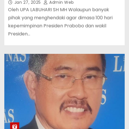
Jan 27, 2025
Admin Web
Oleh UPA LABUHARI SH MH Walaupun banyak
pihak yang menghendaki agar dimasa 100 hari
kepemimpinan Presiden Prabobo dan wakil
Presiden…