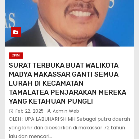
OPINI
SURAT TERBUKA BUAT WALIKOTA
MADYA MAKASSAR GANTI SEMUA
LURAH DI KECAMATAN
TAMALATEA PENJARAKAN MEREKA
YANG KETAHUAN PUNGLI
Feb 22, 2025
Admin Web
OLEH : UPA LABUHARI SH MH Sebagai putra daerah
yang lahir dan dibesarkan di makassar 72 tahun
lalu dan mencari…