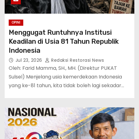
OPINI
Menggugat Runtuhnya Institusi
Keadilan di Usia 81 Tahun Republik
Indonesia
Jul 23, 2026
Redaksi Restorasi News
Oleh: Farid Mamma, SH., MH. (Direktur PUKAT
Sulsel) Menjelang usia kemerdekaan Indonesia
yang ke-81 tahun, kita tidak boleh lagi sekadar…