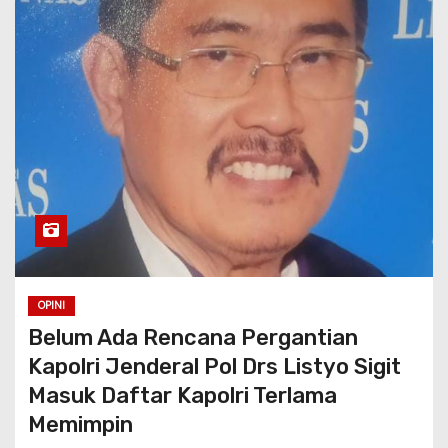
OPINI
Belum Ada Rencana Pergantian
Kapolri Jenderal Pol Drs Listyo Sigit
Masuk Daftar Kapolri Terlama
Memimpin