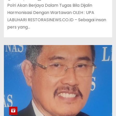
Polri Akan Berjaya Dalam Tugas Bila Dijalin
Harmonisasi Dengan Wartawan OLEH : UPA
LABUHARI RESTORASINEWS.CO.ID – Sebagai insan
pers yang…