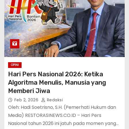
OPINI
​Hari Pers Nasional 2026: Ketika
Algoritma Menulis, Manusia yang
Memberi Jiwa
Feb 2, 2026
Redaksi
Oleh: Hadi Soetrisno, S.H. (Pemerhati Hukum dan
Media) RESTORASINEWS.CO.ID – Hari Pers
Nasional tahun 2026 ini jatuh pada momen yang…