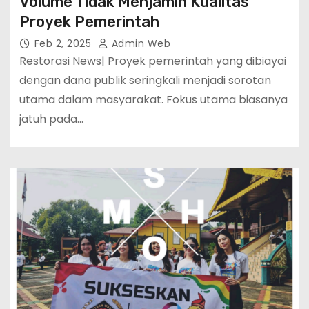
Volume Tidak Menjamin Kualitas
Proyek Pemerintah
Feb 2, 2025
Admin Web
Restorasi News| Proyek pemerintah yang dibiayai
dengan dana publik seringkali menjadi sorotan
utama dalam masyarakat. Fokus utama biasanya
jatuh pada…