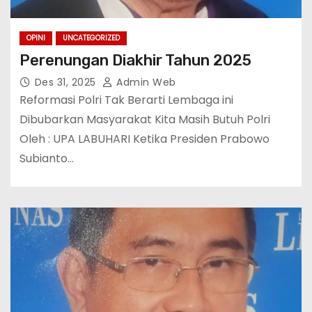
OPINI
UNCATEGORIZED
Perenungan Diakhir Tahun 2025
Des 31, 2025
Admin Web
Reformasi Polri Tak Berarti Lembaga ini
Dibubarkan Masyarakat Kita Masih Butuh Polri
Oleh : UPA LABUHARI Ketika Presiden Prabowo
Subianto…