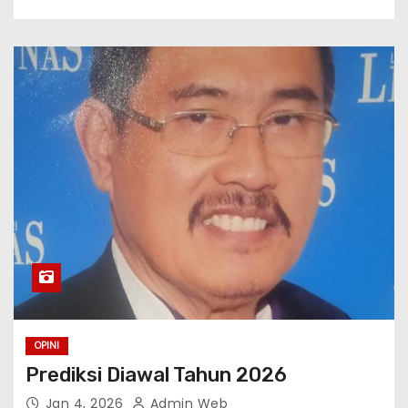
OPINI
Prediksi Diawal Tahun 2026
Jan 4, 2026
Admin Web