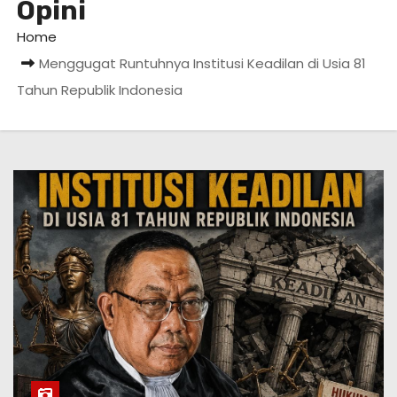
Opini
Home
Menggugat Runtuhnya Institusi Keadilan di Usia 81
Tahun Republik Indonesia