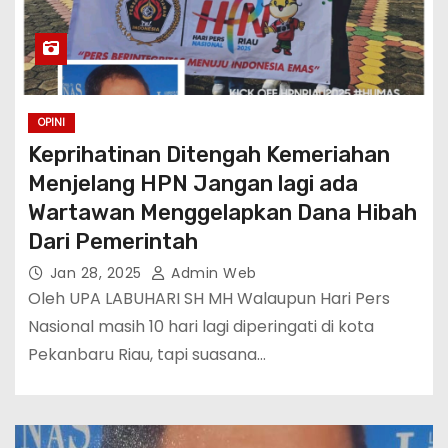
OPINI
Keprihatinan Ditengah Kemeriahan
Menjelang HPN Jangan lagi ada
Wartawan Menggelapkan Dana Hibah
Dari Pemerintah
Jan 28, 2025
Admin Web
Oleh UPA LABUHARI SH MH Walaupun Hari Pers
Nasional masih 10 hari lagi diperingati di kota
Pekanbaru Riau, tapi suasana…