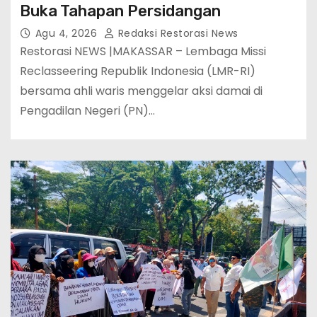
Buka Tahapan Persidangan
Agu 4, 2026
Redaksi Restorasi News
Restorasi NEWS |MAKASSAR – Lembaga Missi
Reclasseering Republik Indonesia (LMR-RI)
bersama ahli waris menggelar aksi damai di
Pengadilan Negeri (PN)…