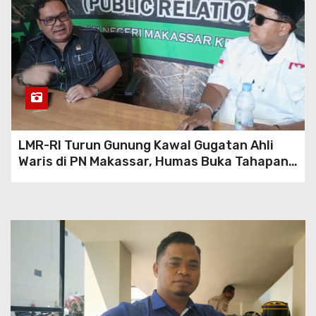
LMR-RI Turun Gunung Kawal Gugatan Ahli
Waris di PN Makassar, Humas Buka Tahapan
Persidangan