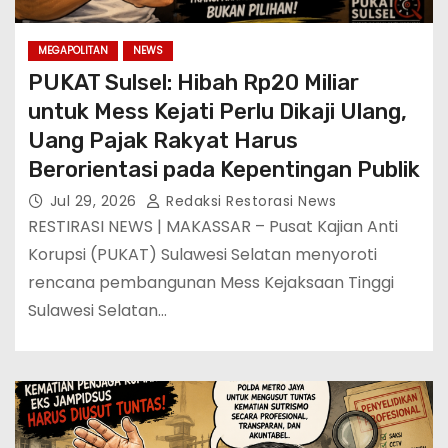
MEGAPOLITAN
NEWS
PUKAT Sulsel: Hibah Rp20 Miliar
untuk Mess Kejati Perlu Dikaji Ulang,
Uang Pajak Rakyat Harus
Berorientasi pada Kepentingan Publik
Jul 29, 2026
Redaksi Restorasi News
RESTIRASI NEWS | MAKASSAR – Pusat Kajian Anti
Korupsi (PUKAT) Sulawesi Selatan menyoroti
rencana pembangunan Mess Kejaksaan Tinggi
Sulawesi Selatan…