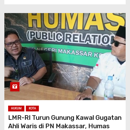
HUKUM
KOTA
LMR-RI Turun Gunung Kawal Gugatan
Ahli Waris di PN Makassar, Humas