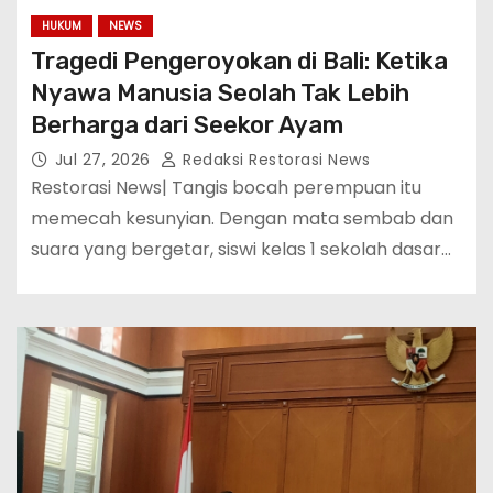
HUKUM
NEWS
Tragedi Pengeroyokan di Bali: Ketika
Nyawa Manusia Seolah Tak Lebih
Berharga dari Seekor Ayam
Jul 27, 2026
Redaksi Restorasi News
Restorasi News| Tangis bocah perempuan itu
memecah kesunyian. Dengan mata sembab dan
suara yang bergetar, siswi kelas 1 sekolah dasar…