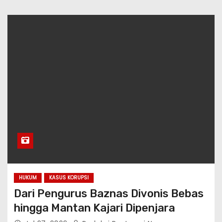
HUKUM
KASUS KORUPSI
Dari Pengurus Baznas Divonis Bebas
hingga Mantan Kajari Dipenjara