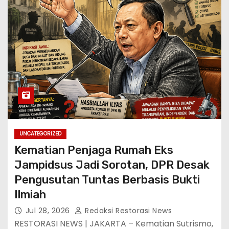
UNCATEGORIZED
Kematian Penjaga Rumah Eks
Jampidsus Jadi Sorotan, DPR Desak
Pengusutan Tuntas Berbasis Bukti
Ilmiah
Jul 28, 2026
Redaksi Restorasi News
RESTORASI NEWS | JAKARTA – Kematian Sutrismo,