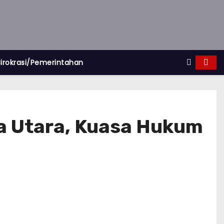
Birokrasi/Pemerintahan
a Utara, Kuasa Hukum