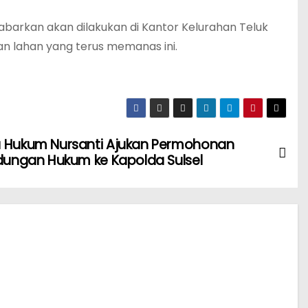
ikabarkan akan dilakukan di Kantor Kelurahan Teluk
an lahan yang terus memanas ini.
 Hukum Nursanti Ajukan Permohonan
ndungan Hukum ke Kapolda Sulsel