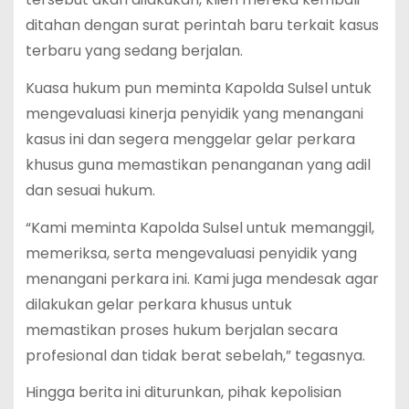
ditahan dengan surat perintah baru terkait kasus
terbaru yang sedang berjalan.
Kuasa hukum pun meminta Kapolda Sulsel untuk
mengevaluasi kinerja penyidik yang menangani
kasus ini dan segera menggelar gelar perkara
khusus guna memastikan penanganan yang adil
dan sesuai hukum.
“Kami meminta Kapolda Sulsel untuk memanggil,
memeriksa, serta mengevaluasi penyidik yang
menangani perkara ini. Kami juga mendesak agar
dilakukan gelar perkara khusus untuk
memastikan proses hukum berjalan secara
profesional dan tidak berat sebelah,” tegasnya.
Hingga berita ini diturunkan, pihak kepolisian