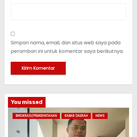
Simpan nama, email, dan situs web saya pada
peramban ini untuk komentar saya berikutnya.
You missed
BIROKRASI/PEMERINTAHAN
KABAR DAERAH
NEWS