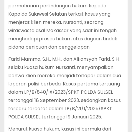
permohonan perlindungan hukum kepada
Kapolda Sulawesi Selatan terkait kasus yang
menjerat klien mereka, Nursanti, seorang
wiraswasta asal Makassar yang saat ini tengah
menghadapi proses hukum atas dugaan tindak
pidana penipuan dan penggelapan.
Farid Mamma, S.H., M.H., dan Alfiansyah Farid, S.H.,
selaku kuasa hukum Nursanti, menyampaikan
bahwa klien mereka menjadi terlapor dalam dua
laporan polisi berbeda. Kasus pertama tertuang
dalam LP/B/840/IX/2023/SPKT POLDA SULSEL
tertanggal 18 September 2023, sedangkan kasus
terbaru tercatat dalam LP/B/21/I/2025/SPKT
POLDA SULSEL tertanggal 9 Januari 2025.
Menurut kuasa hukum, kasus ini bermula dari