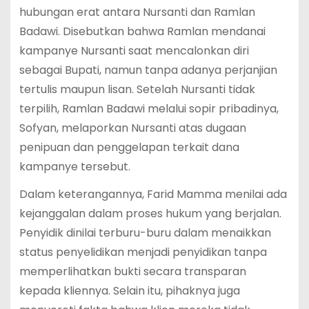
hubungan erat antara Nursanti dan Ramlan
Badawi. Disebutkan bahwa Ramlan mendanai
kampanye Nursanti saat mencalonkan diri
sebagai Bupati, namun tanpa adanya perjanjian
tertulis maupun lisan. Setelah Nursanti tidak
terpilih, Ramlan Badawi melalui sopir pribadinya,
Sofyan, melaporkan Nursanti atas dugaan
penipuan dan penggelapan terkait dana
kampanye tersebut.
Dalam keterangannya, Farid Mamma menilai ada
kejanggalan dalam proses hukum yang berjalan.
Penyidik dinilai terburu-buru dalam menaikkan
status penyelidikan menjadi penyidikan tanpa
memperlihatkan bukti secara transparan
kepada kliennya. Selain itu, pihaknya juga