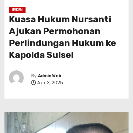
HUKUM
Kuasa Hukum Nursanti
Ajukan Permohonan
Perlindungan Hukum ke
Kapolda Sulsel
By
Admin Web
Apr 3, 2025