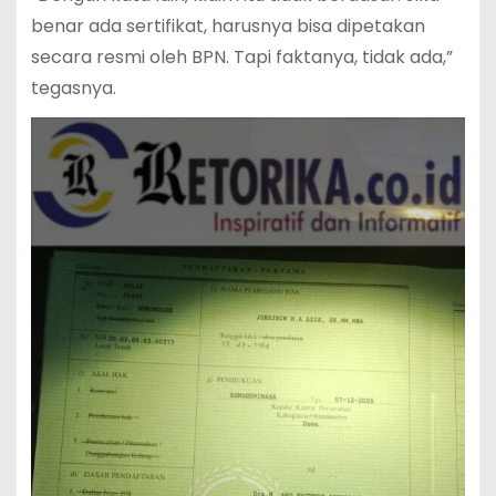
benar ada sertifikat, harusnya bisa dipetakan
secara resmi oleh BPN. Tapi faktanya, tidak ada,”
tegasnya.