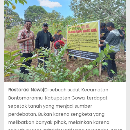
Restorasi News|
Di sebuah sudut Kecamatan
Bontomarannu, Kabupaten Gowa, terdapat
sepetak tanah yang menjadi sumber
perdebatan. Bukan karena sengketa yang
melibatkan banyak pihak, melainkan karena