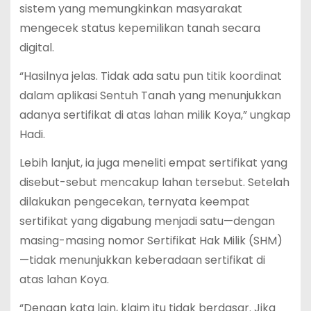
sistem yang memungkinkan masyarakat
mengecek status kepemilikan tanah secara
digital.
“Hasilnya jelas. Tidak ada satu pun titik koordinat
dalam aplikasi Sentuh Tanah yang menunjukkan
adanya sertifikat di atas lahan milik Koya,” ungkap
Hadi.
Lebih lanjut, ia juga meneliti empat sertifikat yang
disebut-sebut mencakup lahan tersebut. Setelah
dilakukan pengecekan, ternyata keempat
sertifikat yang digabung menjadi satu—dengan
masing-masing nomor Sertifikat Hak Milik (SHM)
—tidak menunjukkan keberadaan sertifikat di
atas lahan Koya.
“Dengan kata lain, klaim itu tidak berdasar. Jika