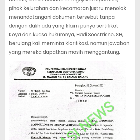
pihak kelurahan dan kecamatan justru menolak
menandatangani dokumen tersebut tanpa
dengan dalih ada yang klaim punya sertifikat .
Koya dan kuasa hukumnya, Hadi Soestrisno, SH,
berulang kali meminta klarifikasi, namun jawaban
yang mereka dapatkan masih menggantung.