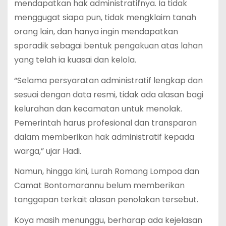
mendapatkan hak administratifnya. Ia tidak
menggugat siapa pun, tidak mengklaim tanah
orang lain, dan hanya ingin mendapatkan
sporadik sebagai bentuk pengakuan atas lahan
yang telah ia kuasai dan kelola.
“Selama persyaratan administratif lengkap dan
sesuai dengan data resmi, tidak ada alasan bagi
kelurahan dan kecamatan untuk menolak.
Pemerintah harus profesional dan transparan
dalam memberikan hak administratif kepada
warga,” ujar Hadi.
Namun, hingga kini, Lurah Romang Lompoa dan
Camat Bontomarannu belum memberikan
tanggapan terkait alasan penolakan tersebut.
Koya masih menunggu, berharap ada kejelasan