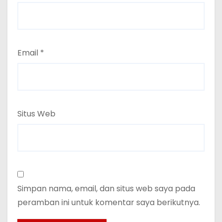
Email
*
Situs Web
Simpan nama, email, dan situs web saya pada
peramban ini untuk komentar saya berikutnya.