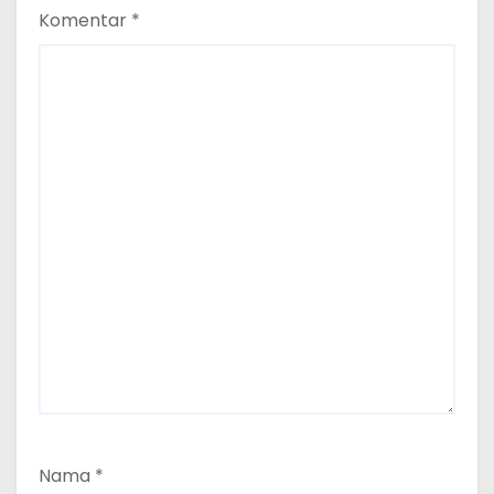
Komentar
*
Nama
*