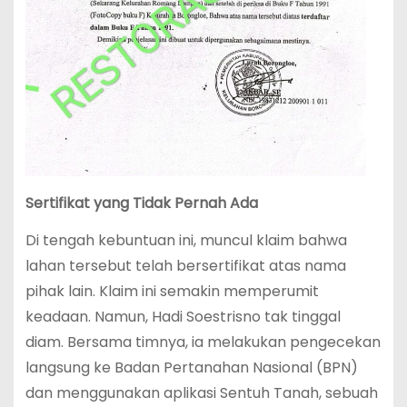
Sertifikat yang Tidak Pernah Ada
Di tengah kebuntuan ini, muncul klaim bahwa
lahan tersebut telah bersertifikat atas nama
pihak lain. Klaim ini semakin memperumit
keadaan. Namun, Hadi Soestrisno tak tinggal
diam. Bersama timnya, ia melakukan pengecekan
langsung ke Badan Pertanahan Nasional (BPN)
dan menggunakan aplikasi Sentuh Tanah, sebuah