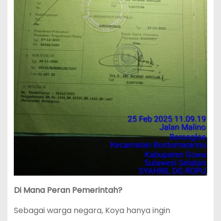
Di Mana Peran Pemerintah?
Sebagai warga negara, Koya hanya ingin