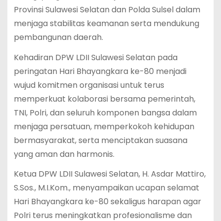
Provinsi Sulawesi Selatan dan Polda Sulsel dalam
menjaga stabilitas keamanan serta mendukung
pembangunan daerah.
Kehadiran DPW LDII Sulawesi Selatan pada
peringatan Hari Bhayangkara ke-80 menjadi
wujud komitmen organisasi untuk terus
memperkuat kolaborasi bersama pemerintah,
TNI, Polri, dan seluruh komponen bangsa dalam
menjaga persatuan, memperkokoh kehidupan
bermasyarakat, serta menciptakan suasana
yang aman dan harmonis.
Ketua DPW LDII Sulawesi Selatan, H. Asdar Mattiro,
S.Sos., M.I.Kom., menyampaikan ucapan selamat
Hari Bhayangkara ke-80 sekaligus harapan agar
Polri terus meningkatkan profesionalisme dan