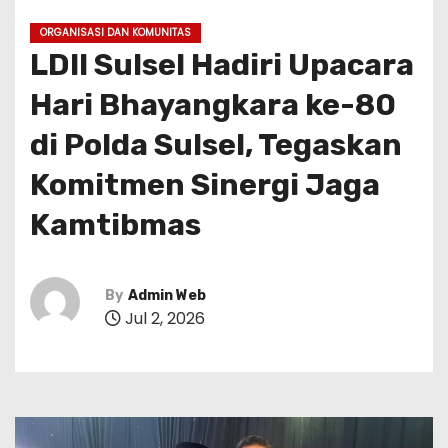
ORGANISASI DAN KOMUNITAS
LDII Sulsel Hadiri Upacara
Hari Bhayangkara ke-80
di Polda Sulsel, Tegaskan
Komitmen Sinergi Jaga
Kamtibmas
By
Admin Web
Jul 2, 2026