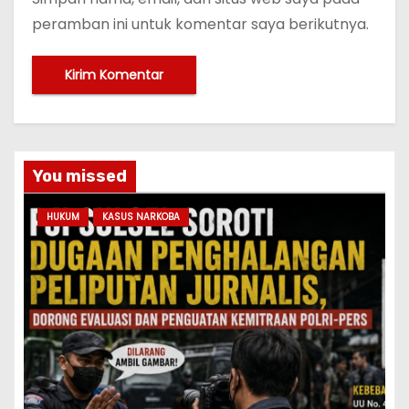
peramban ini untuk komentar saya berikutnya.
You missed
HUKUM
KASUS NARKOBA