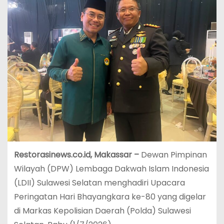
Restorasinews.co.id, Makassar –
Dewan Pimpinan
Wilayah (DPW) Lembaga Dakwah Islam Indonesia
(LDII) Sulawesi Selatan menghadiri Upacara
Peringatan Hari Bhayangkara ke-80 yang digelar
di Markas Kepolisian Daerah (Polda) Sulawesi