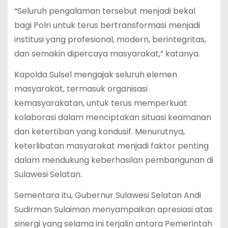
“Seluruh pengalaman tersebut menjadi bekal
bagi Polri untuk terus bertransformasi menjadi
institusi yang profesional, modern, berintegritas,
dan semakin dipercaya masyarakat,” katanya.
Kapolda Sulsel mengajak seluruh elemen
masyarakat, termasuk organisasi
kemasyarakatan, untuk terus memperkuat
kolaborasi dalam menciptakan situasi keamanan
dan ketertiban yang kondusif. Menurutnya,
keterlibatan masyarakat menjadi faktor penting
dalam mendukung keberhasilan pembangunan di
Sulawesi Selatan.
Sementara itu, Gubernur Sulawesi Selatan Andi
Sudirman Sulaiman menyampaikan apresiasi atas
sinergi yang selama ini terjalin antara Pemerintah