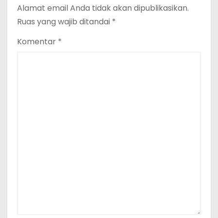
Alamat email Anda tidak akan dipublikasikan.
Ruas yang wajib ditandai
*
Komentar
*