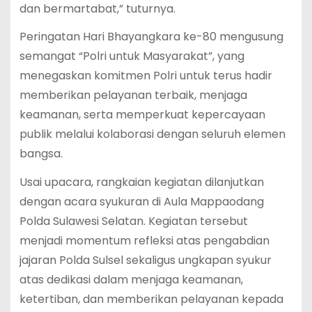
dan bermartabat,” tuturnya.
Peringatan Hari Bhayangkara ke-80 mengusung
semangat “Polri untuk Masyarakat”, yang
menegaskan komitmen Polri untuk terus hadir
memberikan pelayanan terbaik, menjaga
keamanan, serta memperkuat kepercayaan
publik melalui kolaborasi dengan seluruh elemen
bangsa.
Usai upacara, rangkaian kegiatan dilanjutkan
dengan acara syukuran di Aula Mappaodang
Polda Sulawesi Selatan. Kegiatan tersebut
menjadi momentum refleksi atas pengabdian
jajaran Polda Sulsel sekaligus ungkapan syukur
atas dedikasi dalam menjaga keamanan,
ketertiban, dan memberikan pelayanan kepada