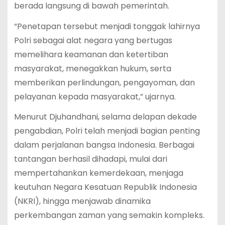
berada langsung di bawah pemerintah.
“Penetapan tersebut menjadi tonggak lahirnya
Polri sebagai alat negara yang bertugas
memelihara keamanan dan ketertiban
masyarakat, menegakkan hukum, serta
memberikan perlindungan, pengayoman, dan
pelayanan kepada masyarakat,” ujarnya.
Menurut Djuhandhani, selama delapan dekade
pengabdian, Polri telah menjadi bagian penting
dalam perjalanan bangsa Indonesia. Berbagai
tantangan berhasil dihadapi, mulai dari
mempertahankan kemerdekaan, menjaga
keutuhan Negara Kesatuan Republik Indonesia
(NKRI), hingga menjawab dinamika
perkembangan zaman yang semakin kompleks.