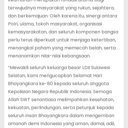
terwujudnya masyarakat yang rukun, sejahtera,
dan berkemajuan. Oleh karena itu, sinergi antara
Polri, ulama, tokoh masyarakat, organisasi
kemasyarakatan, dan seluruh komponen bangsa
perlu terus diperkuat untuk menjaga ketertiban,
menangkal paham yang memecah belah, serta
menanamkan nilai-nilai kebangsaan.
“Mewakili seluruh keluarga besar LDII Sulawesi
Selatan, kami mengucapkan Selamat Hari
Bhayangkara ke-80 kepada seluruh anggota
Kepolisian Negara Republik Indonesia. Semoga
Allah SWT senantiasa melimpahkan kesehatan,
kekuatan, perlindungan, serta petunjuk kepada
seluruh insan Bhayangkara dalam mengemban
amanah demi Indonesia yang aman, damai, adil,