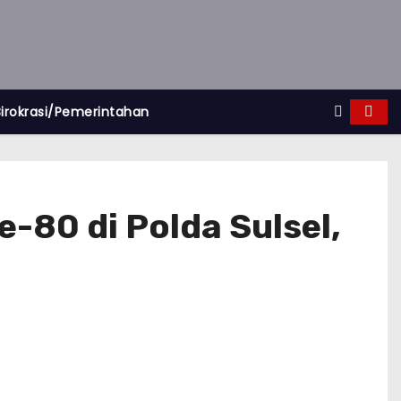
Birokrasi/Pemerintahan
e-80 di Polda Sulsel,