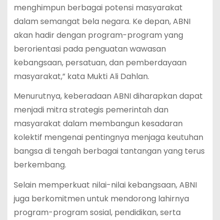
menghimpun berbagai potensi masyarakat
dalam semangat bela negara. Ke depan, ABNI
akan hadir dengan program-program yang
berorientasi pada penguatan wawasan
kebangsaan, persatuan, dan pemberdayaan
masyarakat,” kata Mukti Ali Dahlan.
Menurutnya, keberadaan ABNI diharapkan dapat
menjadi mitra strategis pemerintah dan
masyarakat dalam membangun kesadaran
kolektif mengenai pentingnya menjaga keutuhan
bangsa di tengah berbagai tantangan yang terus
berkembang.
Selain memperkuat nilai-nilai kebangsaan, ABNI
juga berkomitmen untuk mendorong lahirnya
program-program sosial, pendidikan, serta