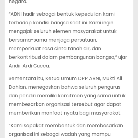
negara.
“ABNI hadir sebagai bentuk kepedulian kami
terhadap kondisi bangsa saat ini. Kami ingin
mengajak seluruh elemen masyarakat untuk
bersama-sama menjaga persatuan,
memperkuat rasa cinta tanah air, dan
berkontribusi dalam pembangunan bangsa,” ujar
Andir Ardi Cucca.
Sementara itu, Ketua Umum DPP ABNI, Mukti Ali
Dahlan, menegaskan bahwa seluruh pengurus
dan pendiri memiliki komitmen yang sama untuk
membesarkan organisasi tersebut agar dapat
memberikan manfaat nyata bagi masyarakat.
“Kami sepakat membentuk dan membesarkan
organisasi ini sebagai wadah yang mampu