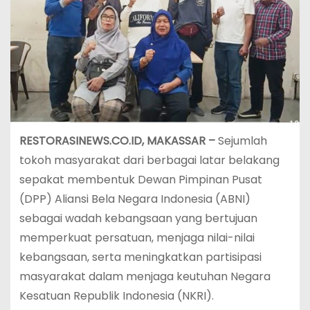
RESTORASINEWS.CO.ID, MAKASSAR –
Sejumlah
tokoh masyarakat dari berbagai latar belakang
sepakat membentuk Dewan Pimpinan Pusat
(DPP) Aliansi Bela Negara Indonesia (ABNI)
sebagai wadah kebangsaan yang bertujuan
memperkuat persatuan, menjaga nilai-nilai
kebangsaan, serta meningkatkan partisipasi
masyarakat dalam menjaga keutuhan Negara
Kesatuan Republik Indonesia (NKRI).