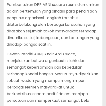
Pembentukan DPP ABNI secara resmi diumumkan
dalam pertemuan yang dihadiri para pendiri dan
pengurus organisasi. Langkah tersebut
dilatarbelakangi oleh berbagai keresahan yang
dirasakan sejumlah tokoh masyarakat terhadap
dinamika sosial, kebangsaan, dan tantangan yang
dihadapi bangsa saat ini.
Dewan Pendiri ABNI, Andir Ardi Cucca,
menjelaskan bahwa organisasi ini lahir dari
semangat kebersamaan dan kepedulian
terhadap kondisi bangsa. Menurutnya, diperlukan
sebuah wadah yang mampu menghimpun
berbagai elemen masyarakat untuk
berkontribusi secara positif dalam menjaga
persatuan dan memperkuat semangat bela