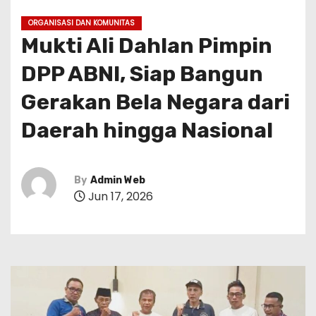
ORGANISASI DAN KOMUNITAS
Mukti Ali Dahlan Pimpin
DPP ABNI, Siap Bangun
Gerakan Bela Negara dari
Daerah hingga Nasional
By
Admin Web
Jun 17, 2026