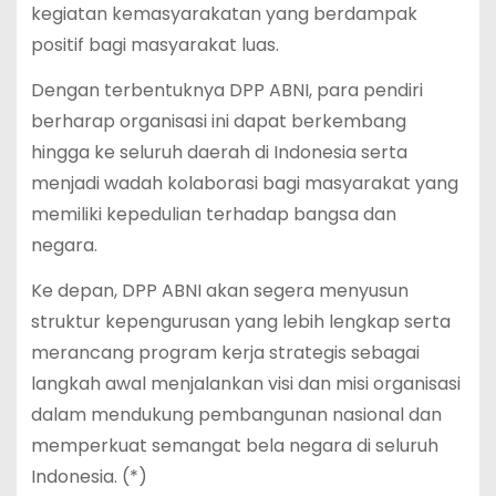
kegiatan kemasyarakatan yang berdampak
positif bagi masyarakat luas.
Dengan terbentuknya DPP ABNI, para pendiri
berharap organisasi ini dapat berkembang
hingga ke seluruh daerah di Indonesia serta
menjadi wadah kolaborasi bagi masyarakat yang
memiliki kepedulian terhadap bangsa dan
negara.
Ke depan, DPP ABNI akan segera menyusun
struktur kepengurusan yang lebih lengkap serta
merancang program kerja strategis sebagai
langkah awal menjalankan visi dan misi organisasi
dalam mendukung pembangunan nasional dan
memperkuat semangat bela negara di seluruh
Indonesia. (*)