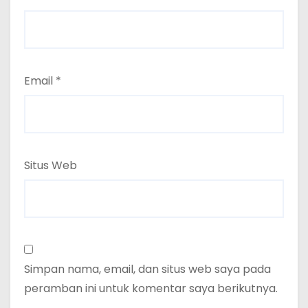
Email
*
Situs Web
Simpan nama, email, dan situs web saya pada
peramban ini untuk komentar saya berikutnya.