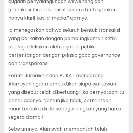
dugaan penyalahgunaan wewenang dan
gratifikasi. Ini perlu diusut secara tuntas, bukan
hanya klarifikasi di media,” ujarnya.
Ia menegaskan bahwa seluruh bentuk transaksi
yang berkaitan dengan pembungkaman kritik,
apalagi dilakukan oleh pejabat publik,
bertentangan dengan prinsip good governance
dan transparansi.
Forum Jurnalistik dan PUKAT mendorong
Alamsyah agar membuktikan siapa wartawan
yang disebut telah diberi uang, jika pernyataan itu
benar adanya. Namun jika tidak, permintaan
maaf terbuka dinilai sebagai langkah yang harus
segera diambil.
Sebelumnya, Alamsyah membantah telah