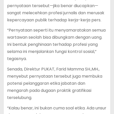
pernyataan tersebut—jika benar diucapkan—
sangat melecehkan profesi jurnalis dan merusak
kepercayaan publik terhadap kerja-kerja pers.
“Pernyataan seperti itu menyamaratakan semua
wartawan seolah bisa dibungkam dengan uang.
Ini bentuk penghinaan terhadap profesi yang
selama ini menjalankan fungsi kontrol sosial,”
tegasnya.
Senada, Direktur PUKAT, Farid Mamma SH.,MH.,
menyebut pernyataan tersebut juga membuka
potensi pelanggaran etika jabatan dan
mengarah pada dugaan praktik gratifikasi
terselubung.
“Kalau benar, ini bukan cuma soal etika. Ada unsur