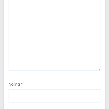
Nama
*