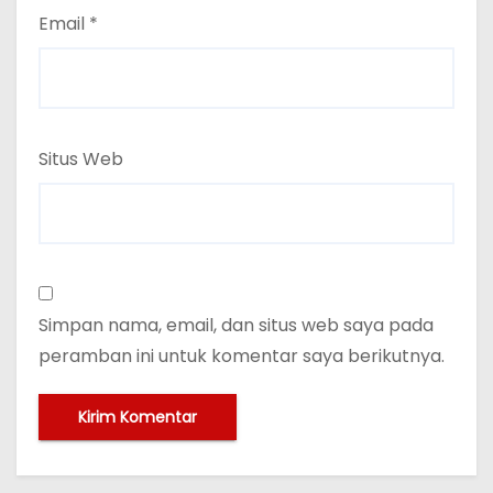
Email
*
Situs Web
Simpan nama, email, dan situs web saya pada
peramban ini untuk komentar saya berikutnya.