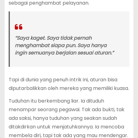
sebagai penghambat pelayanan.
“Saya kaget. Saya tidak pernah
menghambat siapa pun. Saya hanya
ingin semuanya berjalan sesuai aturan.”
Tapi di dunia yang penuh intrik ini, aturan bisa
diputarbalikkan oleh mereka yang memiliki kuasa.
Tuduhan itu berkembang liar. Ia dituduh
menampar seorang pegawai. Tak ada bukti, tak
ada saksi, hanya tuduhan yang seakan sudah
ditakdirkan untuk menjatuhkannya. Ia mencoba
membela diri, tapi tak ada yang mau mendengar.