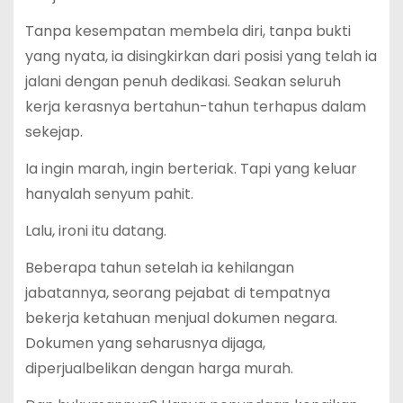
Tanpa kesempatan membela diri, tanpa bukti
yang nyata, ia disingkirkan dari posisi yang telah ia
jalani dengan penuh dedikasi. Seakan seluruh
kerja kerasnya bertahun-tahun terhapus dalam
sekejap.
Ia ingin marah, ingin berteriak. Tapi yang keluar
hanyalah senyum pahit.
Lalu, ironi itu datang.
Beberapa tahun setelah ia kehilangan
jabatannya, seorang pejabat di tempatnya
bekerja ketahuan menjual dokumen negara.
Dokumen yang seharusnya dijaga,
diperjualbelikan dengan harga murah.