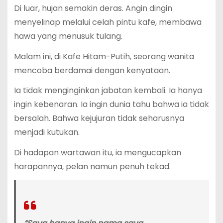
Di luar, hujan semakin deras. Angin dingin
menyelinap melalui celah pintu kafe, membawa
hawa yang menusuk tulang.
Malam ini, di Kafe Hitam-Putih, seorang wanita
mencoba berdamai dengan kenyataan.
Ia tidak menginginkan jabatan kembali. Ia hanya
ingin kebenaran. Ia ingin dunia tahu bahwa ia tidak
bersalah. Bahwa kejujuran tidak seharusnya
menjadi kutukan.
Di hadapan wartawan itu, ia mengucapkan
harapannya, pelan namun penuh tekad.