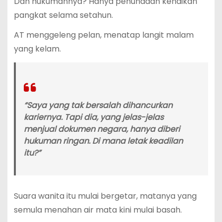
Dan hukumannya? Hanya penundaan kenaikan
pangkat selama setahun.
AT menggeleng pelan, menatap langit malam
yang kelam.
“Saya yang tak bersalah dihancurkan
kariernya. Tapi dia, yang jelas-jelas
menjual dokumen negara, hanya diberi
hukuman ringan. Di mana letak keadilan
itu?”
Suara wanita itu mulai bergetar, matanya yang
semula menahan air mata kini mulai basah.