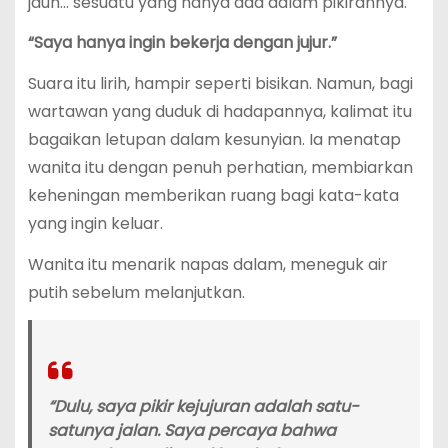
jauh… sesuatu yang hanya ada dalam pikirannya.
“Saya hanya ingin bekerja dengan jujur.”
Suara itu lirih, hampir seperti bisikan. Namun, bagi
wartawan yang duduk di hadapannya, kalimat itu
bagaikan letupan dalam kesunyian. Ia menatap
wanita itu dengan penuh perhatian, membiarkan
keheningan memberikan ruang bagi kata-kata
yang ingin keluar.
Wanita itu menarik napas dalam, meneguk air
putih sebelum melanjutkan.
“Dulu, saya pikir kejujuran adalah satu-
satunya jalan. Saya percaya bahwa