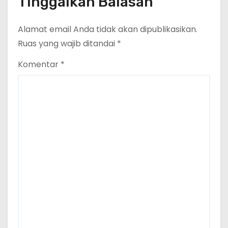
Tinggalkan Balasan
Alamat email Anda tidak akan dipublikasikan.
Ruas yang wajib ditandai
*
Komentar
*