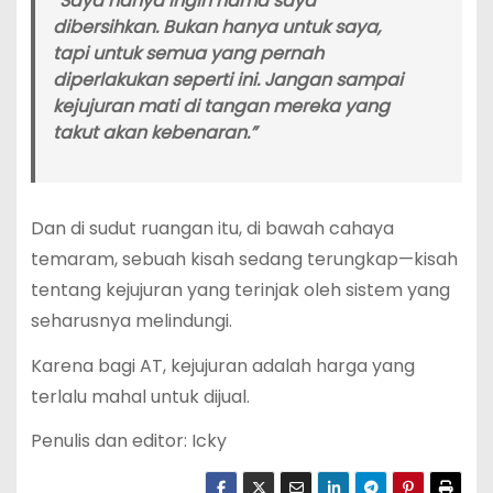
“Saya hanya ingin nama saya
dibersihkan. Bukan hanya untuk saya,
tapi untuk semua yang pernah
diperlakukan seperti ini. Jangan sampai
kejujuran mati di tangan mereka yang
takut akan kebenaran.”
Dan di sudut ruangan itu, di bawah cahaya
temaram, sebuah kisah sedang terungkap—kisah
tentang kejujuran yang terinjak oleh sistem yang
seharusnya melindungi.
Karena bagi AT, kejujuran adalah harga yang
terlalu mahal untuk dijual.
Penulis dan editor: Icky