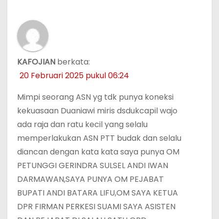
KAFOJIAN
berkata:
20 Februari 2025 pukul 06:24
Mimpi seorang ASN yg tdk punya koneksi
kekuasaan Duaniawi miris dsdukcapil wajo
ada raja dan ratu kecil yang selalu
memperlakukan ASN PTT budak dan selalu
diancan dengan kata kata saya punya OM
PETUNGGI GERINDRA SULSEL ANDI IWAN
DARMAWAN,SAYA PUNYA OM PEJABAT
BUPATI ANDI BATARA LIFU,OM SAYA KETUA
DPR FIRMAN PERKESI SUAMI SAYA ASISTEN