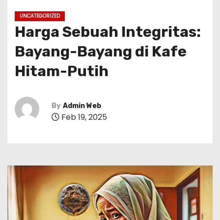
UNCATEGORIZED
Harga Sebuah Integritas:
Bayang-Bayang di Kafe
Hitam-Putih
By
Admin Web
Feb 19, 2025