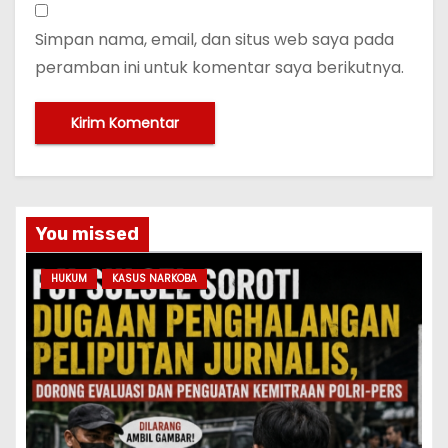
Simpan nama, email, dan situs web saya pada
peramban ini untuk komentar saya berikutnya.
You missed
HUKUM
KASUS NARKOBA