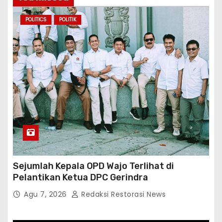
POLITICS
POLITIK
Sejumlah Kepala OPD Wajo Terlihat di
Pelantikan Ketua DPC Gerindra
Agu 7, 2026
Redaksi Restorasi News