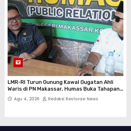
LMR-RI Turun Gunung Kawal Gugatan Ahli
Waris di PN Makassar, Humas Buka Tahapan
Persidangan
Agu 4, 2026
Redaksi Restorasi News