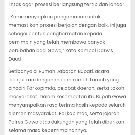
lintas agar prosesi berlangsung tertib dan lancar.
“Kami menyiapkan pengamanan untuk
memastikan prosesi berjalan dengan baik. Ini juga
sebagai bentuk penghormatan kepada
pemimpin yang telah membawa banyak
perubahan bagi Gowa,” kata Kompol Darwis
Daud.
Setibanya di Rumah Jabatan Bupati, acara
dilanjutkan dengan malam ramah tamah yang
dihadiri Forkopimda, pejabat daerah, serta tokoh
masyarakat. Dalam kesempatan itu, Bupati Gowa
menyampaikan rasa terima kasih kepada seluruh
elemen masyarakat, Forkopimda, serta jajaran
Polres Gowa atas dukungan yang telah diberikan
selama masa kepemimpinannya.