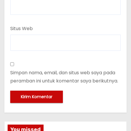
Situs Web
Simpan nama, email, dan situs web saya pada
peramban ini untuk komentar saya berikutnya.
You missed