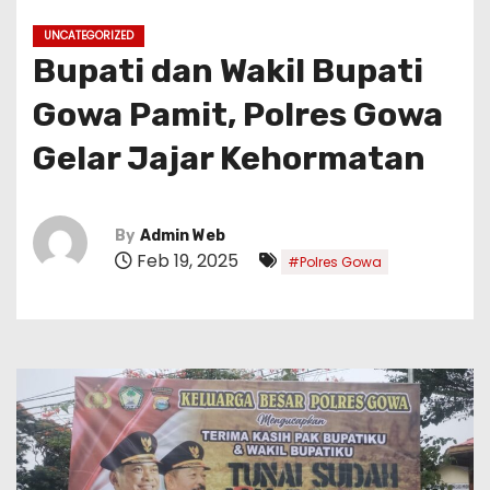
UNCATEGORIZED
Bupati dan Wakil Bupati
Gowa Pamit, Polres Gowa
Gelar Jajar Kehormatan
By
Admin Web
Feb 19, 2025
#Polres Gowa