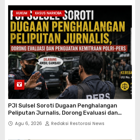
HUKUM
KASUS NARKOBA
PJI Sulsel Soroti Dugaan Penghalangan
Peliputan Jurnalis, Dorong Evaluasi dan
Penguatan Kemitraan Polri-Pers
Agu 6, 2026
Redaksi Restorasi News