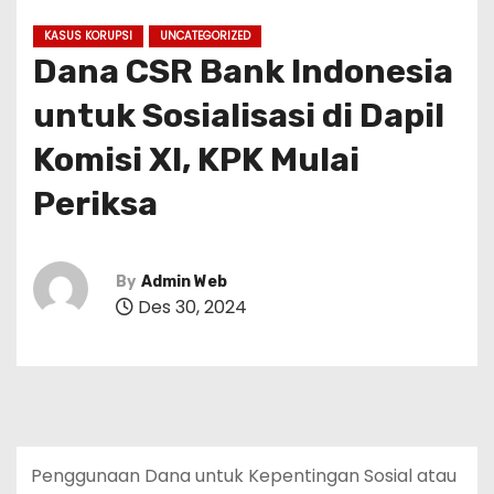
KASUS KORUPSI
UNCATEGORIZED
Dana CSR Bank Indonesia
untuk Sosialisasi di Dapil
Komisi XI, KPK Mulai
Periksa
By
Admin Web
Des 30, 2024
Penggunaan Dana untuk Kepentingan Sosial atau