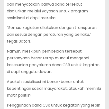
dan menyatakan bahwa dana tersebut
disalurkan melalui yayasan untuk program
sosialisasi di dapil mereka.
“Semua kegiatan dilakukan dengan transparan
dan sesuai dengan peraturan yang berlaku,”
tegas Satori.
Namun, meskipun pembelaan tersebut,
pertanyaan besar tetap muncul mengenai
kesesuaian penyaluran dana CSR untuk kegiatan
di dapil anggota dewan.
Apakah sosialisasi ini benar-benar untuk
kepentingan sosial masyarakat, ataukah memiliki
motif politis?
Penggunaan dana CSR untuk kegiatan yang lebih