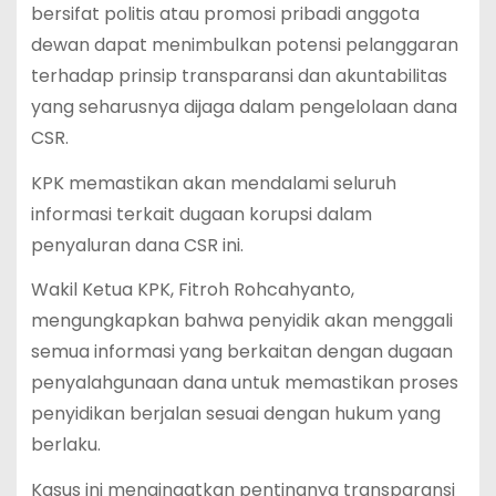
bersifat politis atau promosi pribadi anggota
dewan dapat menimbulkan potensi pelanggaran
terhadap prinsip transparansi dan akuntabilitas
yang seharusnya dijaga dalam pengelolaan dana
CSR.
KPK memastikan akan mendalami seluruh
informasi terkait dugaan korupsi dalam
penyaluran dana CSR ini.
Wakil Ketua KPK, Fitroh Rohcahyanto,
mengungkapkan bahwa penyidik akan menggali
semua informasi yang berkaitan dengan dugaan
penyalahgunaan dana untuk memastikan proses
penyidikan berjalan sesuai dengan hukum yang
berlaku.
Kasus ini mengingatkan pentingnya transparansi