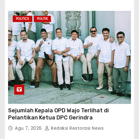
POLITICS
POLITIK
Sejumlah Kepala OPD Wajo Terlihat di
Pelantikan Ketua DPC Gerindra
Agu 7, 2026
Redaksi Restorasi News