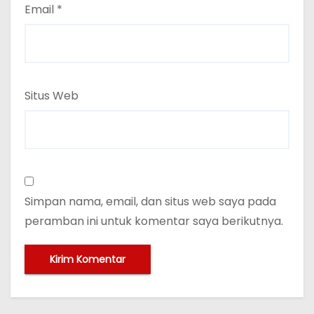
Email
*
Situs Web
Simpan nama, email, dan situs web saya pada
peramban ini untuk komentar saya berikutnya.