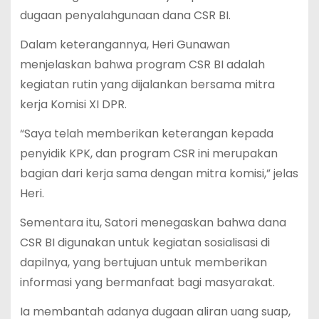
dugaan penyalahgunaan dana CSR BI.
Dalam keterangannya, Heri Gunawan
menjelaskan bahwa program CSR BI adalah
kegiatan rutin yang dijalankan bersama mitra
kerja Komisi XI DPR.
“Saya telah memberikan keterangan kepada
penyidik KPK, dan program CSR ini merupakan
bagian dari kerja sama dengan mitra komisi,” jelas
Heri.
Sementara itu, Satori menegaskan bahwa dana
CSR BI digunakan untuk kegiatan sosialisasi di
dapilnya, yang bertujuan untuk memberikan
informasi yang bermanfaat bagi masyarakat.
Ia membantah adanya dugaan aliran uang suap,