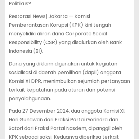
Politikus?
Restorasi News| Jakarta — Komisi
Pemberantasan Korupsi (KPK) kini tengah
menyelidiki aliran dana Corporate Social
Responsibility (CSR) yang disalurkan oleh Bank
Indonesia (BI).
Dana yang diklaim digunakan untuk kegiatan
sosialisasi di daerah pemilihan (dapil) anggota
Komisi XI DPR, menimbulkan sejumlah pertanyaan
terkait kepatuhan pada aturan dan potensi
penyalahgunaan.
Pada 27 Desember 2024, dua anggota Komisi XI,
Heri Gunawan dari Fraksi Partai Gerindra dan
Satori dari Fraksi Partai Nasdem, dipanggil oleh
KPK sebagai saksi. Keduanya diperiksa terkait