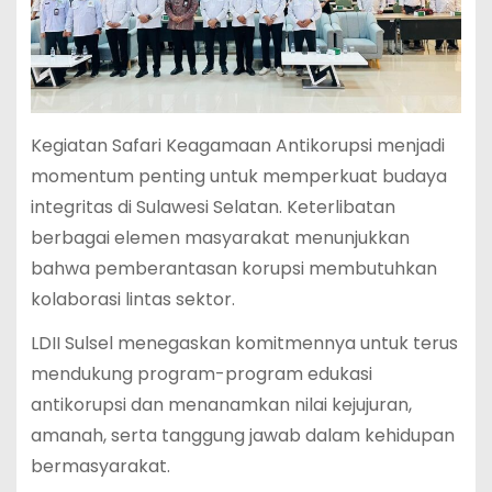
Kegiatan Safari Keagamaan Antikorupsi menjadi
momentum penting untuk memperkuat budaya
integritas di Sulawesi Selatan. Keterlibatan
berbagai elemen masyarakat menunjukkan
bahwa pemberantasan korupsi membutuhkan
kolaborasi lintas sektor.
LDII Sulsel menegaskan komitmennya untuk terus
mendukung program-program edukasi
antikorupsi dan menanamkan nilai kejujuran,
amanah, serta tanggung jawab dalam kehidupan
bermasyarakat.