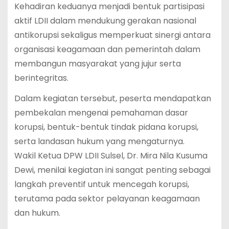
Kehadiran keduanya menjadi bentuk partisipasi
aktif LDII dalam mendukung gerakan nasional
antikorupsi sekaligus memperkuat sinergi antara
organisasi keagamaan dan pemerintah dalam
membangun masyarakat yang jujur serta
berintegritas.
Dalam kegiatan tersebut, peserta mendapatkan
pembekalan mengenai pemahaman dasar
korupsi, bentuk-bentuk tindak pidana korupsi,
serta landasan hukum yang mengaturnya.
Wakil Ketua DPW LDII Sulsel, Dr. Mira Nila Kusuma
Dewi, menilai kegiatan ini sangat penting sebagai
langkah preventif untuk mencegah korupsi,
terutama pada sektor pelayanan keagamaan
dan hukum.