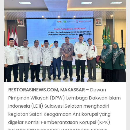
RESTORASINEWS.COM, MAKASSAR –
Dewan
Pimpinan Wilayah (DPW) Lembaga Dakwah Islam
Indonesia (LDII) Sulawesi Selatan menghadiri
kegiatan Safari Keagamaan Antikorupsi yang
digelar Komisi Pemberantasan Korupsi (KPK)