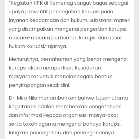
“Kegiatan KPK di Kemenag sangat bagus sebagai
upaya preventif pencegahan korupsi pada
layanan keagamaan dan hukum. Substansi materi
yang disampaikan mengenai pengertian korupsi,
macam-macam perbuatan korupsi dan dasar
hukum korupsi,” ujarnya.
Menurutnya, pemahaman yang benar mengenai
korupsi akan memperkuat kesadaran
masyarakat untuk menolak segala bentuk
penyimpangan sejak dini.
Dr. Mira Nila menambahkan bahwa tujuan utama
kegiatan ini adalah memberikan pengetahuan
dan informasi kepada organisasi masyarakat
serta tokoh agama mengenai bahaya korupsi,
langkah pencegahan, dan penanganannya.