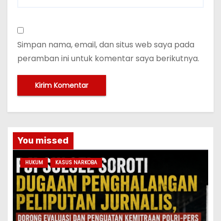
Simpan nama, email, dan situs web saya pada
peramban ini untuk komentar saya berikutnya.
You missed
HUKUM
KASUS NARKOBA