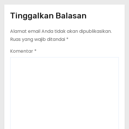
Tinggalkan Balasan
Alamat email Anda tidak akan dipublikasikan.
Ruas yang wajib ditandai
*
Komentar
*