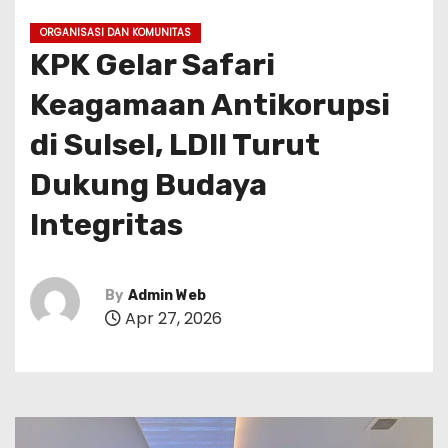
ORGANISASI DAN KOMUNITAS
KPK Gelar Safari
Keagamaan Antikorupsi
di Sulsel, LDII Turut
Dukung Budaya
Integritas
By
Admin Web
Apr 27, 2026