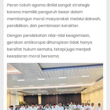
Peran tokoh agama dinilai sangat strategis
karena memiliki pengaruh besar dalam
membangun moral masyarakat melalui dakwah,
pendidikan, dan pembinaan karakter.
Dengan pendekatan nilai-nilai keagamaan,
gerakan antikorupsi diharapkan tidak hanya
bersifat hukum semata, tetapi juga menjadi
kesadaran moral bersama.