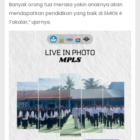
Banyak orang tua merasa yakin anaknya akan
mendapatkan pendidikan yang baik di SMKN 4
Takalar,” ujarnya.