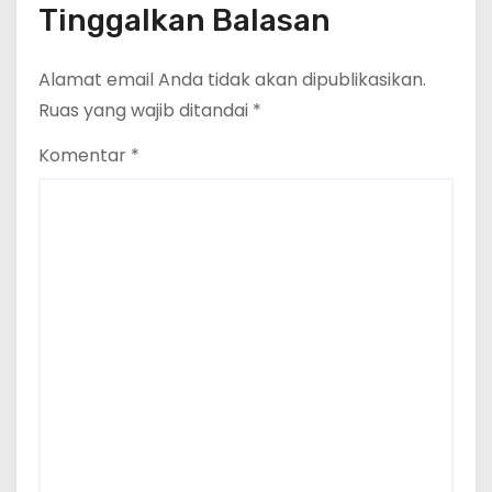
Tinggalkan Balasan
Alamat email Anda tidak akan dipublikasikan.
Ruas yang wajib ditandai
*
Komentar
*