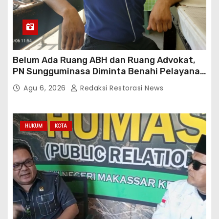
Belum Ada Ruang ABH dan Ruang Advokat,
PN Sungguminasa Diminta Benahi Pelayanan
Publik
Agu 6, 2026
Redaksi Restorasi News
HUKUM
KOTA