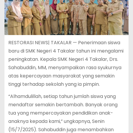
RESTORASI NEWS| TAKALAR — Penerimaan siswa
baru di SMK Negeri 4 Takalar tahun ini mengalami
peningkatan. Kepala SMK Negeri 4 Takalar, Drs.
Sahabuddin, MM, menyampaikan rasa syukurnya
atas kepercayaan masyarakat yang semakin
tinggi terhadap sekolah yang ia pimpin.
“Alhamdulillah, setiap tahun jumlah siswa yang
mendaftar semakin bertambah. Banyak orang
tua yang mempercayakan pendidikan anak-
anaknya kepada kami,” ungkapnya, Senin
(15/7/2025). Sahabuddin juga menambahkan