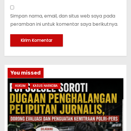
Simpan nama, email, dan situs web saya pada
peramban ini untuk komentar saya berikutnya.
You missed
HUKUM
KASUS NARKOBA