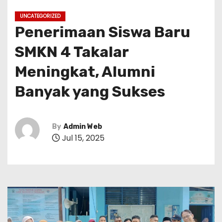
UNCATEGORIZED
Penerimaan Siswa Baru
SMKN 4 Takalar
Meningkat, Alumni
Banyak yang Sukses
By
Admin Web
Jul 15, 2025