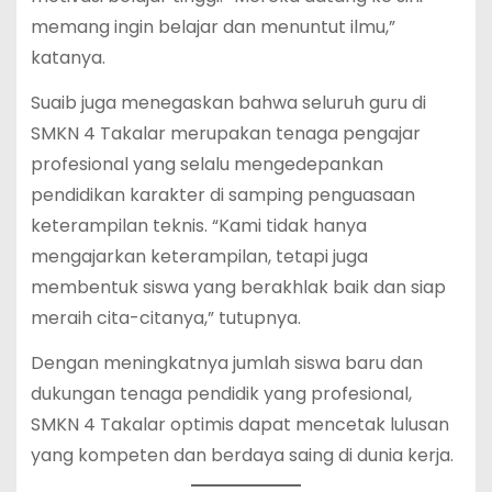
memang ingin belajar dan menuntut ilmu,”
katanya.
Suaib juga menegaskan bahwa seluruh guru di
SMKN 4 Takalar merupakan tenaga pengajar
profesional yang selalu mengedepankan
pendidikan karakter di samping penguasaan
keterampilan teknis. “Kami tidak hanya
mengajarkan keterampilan, tetapi juga
membentuk siswa yang berakhlak baik dan siap
meraih cita-citanya,” tutupnya.
Dengan meningkatnya jumlah siswa baru dan
dukungan tenaga pendidik yang profesional,
SMKN 4 Takalar optimis dapat mencetak lulusan
yang kompeten dan berdaya saing di dunia kerja.