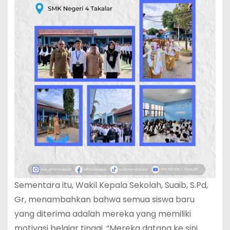
Sementara itu, Wakil Kepala Sekolah, Suaib, S.Pd,
Gr, menambahkan bahwa semua siswa baru
yang diterima adalah mereka yang memiliki
motivasi belajar tinggi. “Mereka datang ke sini