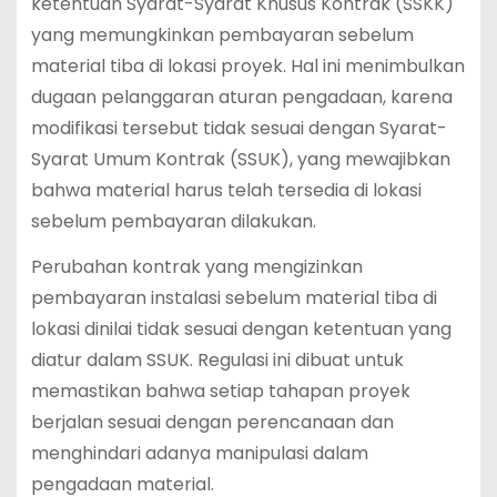
ketentuan Syarat-Syarat Khusus Kontrak (SSKK)
yang memungkinkan pembayaran sebelum
material tiba di lokasi proyek. Hal ini menimbulkan
dugaan pelanggaran aturan pengadaan, karena
modifikasi tersebut tidak sesuai dengan Syarat-
Syarat Umum Kontrak (SSUK), yang mewajibkan
bahwa material harus telah tersedia di lokasi
sebelum pembayaran dilakukan.
Perubahan kontrak yang mengizinkan
pembayaran instalasi sebelum material tiba di
lokasi dinilai tidak sesuai dengan ketentuan yang
diatur dalam SSUK. Regulasi ini dibuat untuk
memastikan bahwa setiap tahapan proyek
berjalan sesuai dengan perencanaan dan
menghindari adanya manipulasi dalam
pengadaan material.