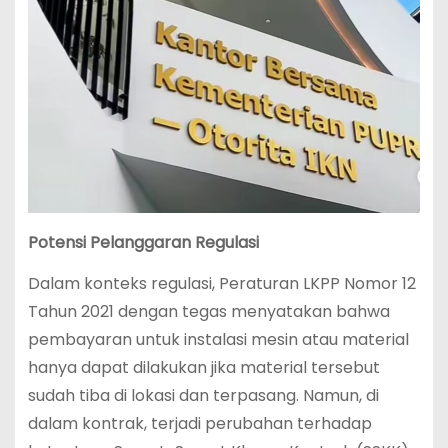
Potensi Pelanggaran Regulasi
Dalam konteks regulasi, Peraturan LKPP Nomor 12
Tahun 2021 dengan tegas menyatakan bahwa
pembayaran untuk instalasi mesin atau material
hanya dapat dilakukan jika material tersebut
sudah tiba di lokasi dan terpasang. Namun, di
dalam kontrak, terjadi perubahan terhadap