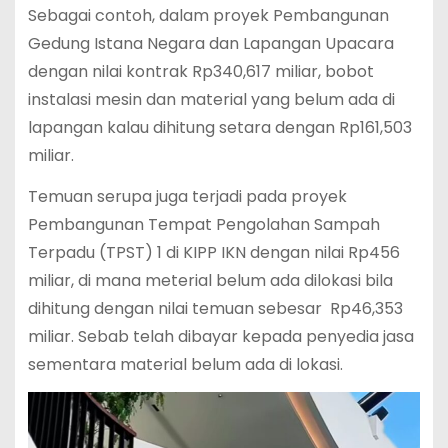
Sebagai contoh, dalam proyek Pembangunan
Gedung Istana Negara dan Lapangan Upacara
dengan nilai kontrak Rp340,617 miliar, bobot
instalasi mesin dan material yang belum ada di
lapangan kalau dihitung setara dengan Rp161,503
miliar.
Temuan serupa juga terjadi pada proyek
Pembangunan Tempat Pengolahan Sampah
Terpadu (TPST) 1 di KIPP IKN dengan nilai Rp456
miliar, di mana meterial belum ada dilokasi bila
dihitung dengan nilai temuan sebesar Rp46,353
miliar. Sebab telah dibayar kepada penyedia jasa
sementara material belum ada di lokasi.