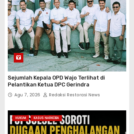
Sejumlah Kepala OPD Wajo Terlihat di
Pelantikan Ketua DPC Gerindra
Agu 7, 2026
Redaksi Restorasi News
HUKUM
KASUS NARKOBA