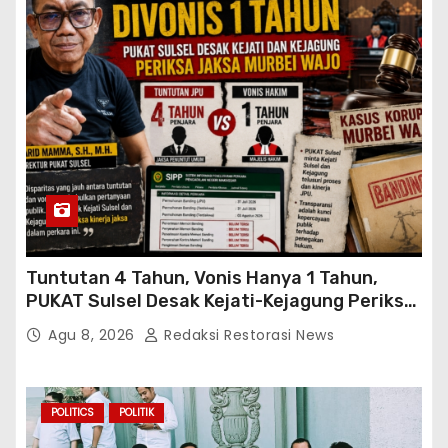
Tuntutan 4 Tahun, Vonis Hanya 1 Tahun,
PUKAT Sulsel Desak Kejati-Kejagung Periksa
JPU Murbei Wajo
Agu 8, 2026
Redaksi Restorasi News
POLITICS
POLITIK