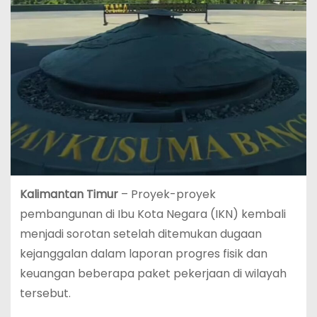
Kalimantan Timur
– Proyek-proyek
pembangunan di Ibu Kota Negara (IKN) kembali
menjadi sorotan setelah ditemukan dugaan
kejanggalan dalam laporan progres fisik dan
keuangan beberapa paket pekerjaan di wilayah
tersebut.