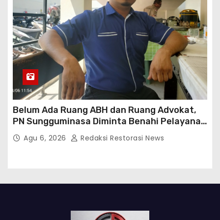
Belum Ada Ruang ABH dan Ruang Advokat,
PN Sungguminasa Diminta Benahi Pelayanan
Publik
Agu 6, 2026
Redaksi Restorasi News