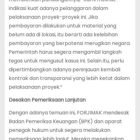
indikasi kuat adanya pelanggaran dalam
pelaksanaan proyek-proyek ini. Jika
pembayaran dilakukan untuk material yang
belum ada di lokasi, itu berarti ada kelebihan
pembayaran yang berpotensi merugikan negara.
Pemerintah harus segera mengambil langkah
tegas untuk mengusut kasus ini. Selain itu, perlu
dipertimbangkan adanya peninjauan kembali
kontrak dan transparansi yang lebih ketat dalam
pelaksanaan proyek.”
Desakan Pemeriksaan Lanjutan
Dengan adanya temuan ini, FORJIMAK mendesak
Badan Pemeriksa Keuangan (BPK) dan aparat
penegak hukum untuk segera melakukan
pemeriksaan lebih lanjut. Mereka menekankan