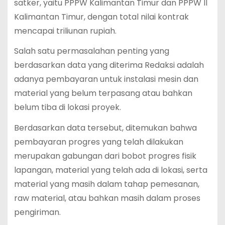
satker, yaitu PPPW Kalimantan Timur dan PPPW II
Kalimantan Timur, dengan total nilai kontrak
mencapai triliunan rupiah.
Salah satu permasalahan penting yang
berdasarkan data yang diterima Redaksi adalah
adanya pembayaran untuk instalasi mesin dan
material yang belum terpasang atau bahkan
belum tiba di lokasi proyek.
Berdasarkan data tersebut, ditemukan bahwa
pembayaran progres yang telah dilakukan
merupakan gabungan dari bobot progres fisik
lapangan, material yang telah ada di lokasi, serta
material yang masih dalam tahap pemesanan,
raw material, atau bahkan masih dalam proses
pengiriman.