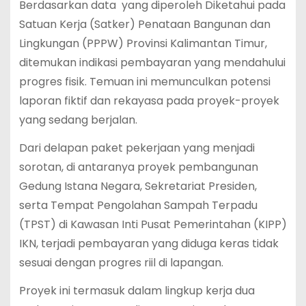
Berdasarkan data yang diperoleh Diketahui pada
Satuan Kerja (Satker) Penataan Bangunan dan
Lingkungan (PPPW) Provinsi Kalimantan Timur,
ditemukan indikasi pembayaran yang mendahului
progres fisik. Temuan ini memunculkan potensi
laporan fiktif dan rekayasa pada proyek-proyek
yang sedang berjalan.
Dari delapan paket pekerjaan yang menjadi
sorotan, di antaranya proyek pembangunan
Gedung Istana Negara, Sekretariat Presiden,
serta Tempat Pengolahan Sampah Terpadu
(TPST) di Kawasan Inti Pusat Pemerintahan (KIPP)
IKN, terjadi pembayaran yang diduga keras tidak
sesuai dengan progres riil di lapangan.
Proyek ini termasuk dalam lingkup kerja dua