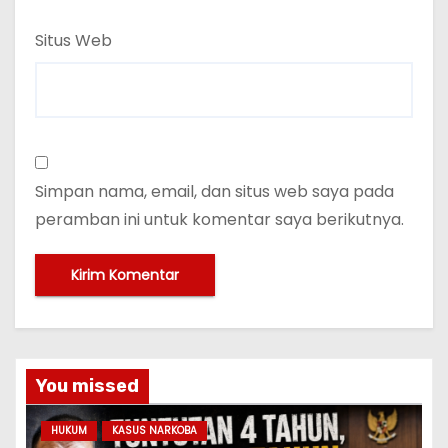
Situs Web
Simpan nama, email, dan situs web saya pada
peramban ini untuk komentar saya berikutnya.
You missed
HUKUM
KASUS NARKOBA