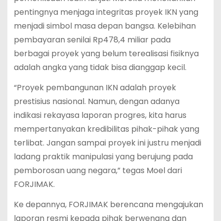
pentingnya menjaga integritas proyek IKN yang
menjadi simbol masa depan bangsa. Kelebihan
pembayaran senilai Rp478,4 miliar pada
berbagai proyek yang belum terealisasi fisiknya
adalah angka yang tidak bisa dianggap kecil.
“Proyek pembangunan IKN adalah proyek
prestisius nasional. Namun, dengan adanya
indikasi rekayasa laporan progres, kita harus
mempertanyakan kredibilitas pihak-pihak yang
terlibat. Jangan sampai proyek ini justru menjadi
ladang praktik manipulasi yang berujung pada
pemborosan uang negara,” tegas Moel dari
FORJIMAK.
Ke depannya, FORJIMAK berencana mengajukan
laporan resmi kepada pihak berwenang dan