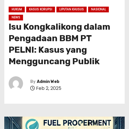
HUKUM
KASUS KORUPSI
LIPUTAN KHUSUS
NASIONAL
NEWS
Isu Kongkalikong dalam
Pengadaan BBM PT
PELNI: Kasus yang
Mengguncang Publik
By
Admin Web
Feb 2, 2025