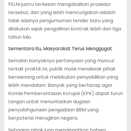
PELNI justru terkesan mengabaikan prosedur
tersebut, dan yang lebih mencurigakan adalah
tidak adanya pengumuman tender baru yang
dilakukan sejak pengalihan kontrak lebih dari tiga
tahun lalu.
Sementara itu, Masyarakat Terus Menggugat
Semakin banyaknya pertanyaan yang muncul
terkait praktik ini, publik mulai mendesak pihak
berwenang untuk melakukan penyelidikan yang
lebih mendalam. Banyak yang berharap agar
Komisi Pemberantasan Korupsi (KPK) dapat turun
tangan untuk menuntaskan dugaan
penyalahgunaan pengadaan BBM yang
berpotensi merugikan negara.
Sebagian pihak juga mengingatkan bahwa