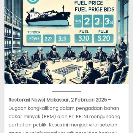
Restorasi News| Makassar, 2 Februari 2025 –
Dugaan kongkalikong dalam pengadaan bahan
bakar minyak (BBM) oleh PT PELNI mengundang
perhatian publik. Kasus ini menjadi viral setelah