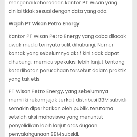
mengenai keberadaan kantor PT Wisan yang
dinilai tidak sesuai dengan data yang ada.
Wajah PT Wisan Petro Energy
Kantor PT Wisan Petro Energy yang coba dilacak
awak media ternyata sulit dihubungi. Nomor
kontak yang sebelumnya aktif kini tidak dapat
dihubungi, memicu spekulasi lebih lanjut tentang
keterlibatan perusahaan tersebut dalam praktik
yang tak etis.
PT Wisan Petro Energy, yang sebelumnya
memiliki rekam jejak terkait distribusi BBM subsidi,
semakin diperhatikan oleh publik, terutama
setelah aksi mahasiswa yang menuntut
penyelidikan lebih lanjut atas dugaan
penyalahgunaan BBM subsidi.