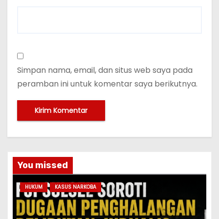
Simpan nama, email, dan situs web saya pada
peramban ini untuk komentar saya berikutnya.
You missed
HUKUM
KASUS NARKOBA