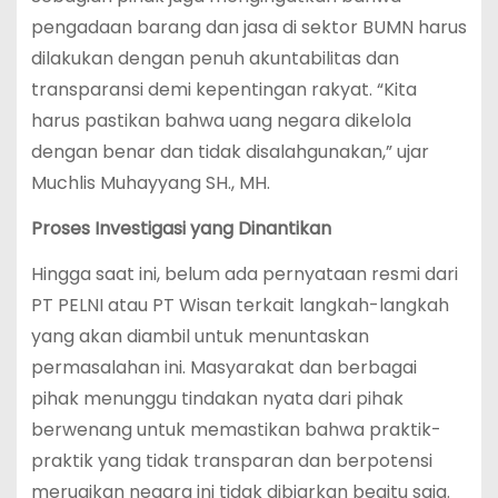
pengadaan barang dan jasa di sektor BUMN harus
dilakukan dengan penuh akuntabilitas dan
transparansi demi kepentingan rakyat. “Kita
harus pastikan bahwa uang negara dikelola
dengan benar dan tidak disalahgunakan,” ujar
Muchlis Muhayyang SH., MH.
Proses Investigasi yang Dinantikan
Hingga saat ini, belum ada pernyataan resmi dari
PT PELNI atau PT Wisan terkait langkah-langkah
yang akan diambil untuk menuntaskan
permasalahan ini. Masyarakat dan berbagai
pihak menunggu tindakan nyata dari pihak
berwenang untuk memastikan bahwa praktik-
praktik yang tidak transparan dan berpotensi
merugikan negara ini tidak dibiarkan begitu saja.