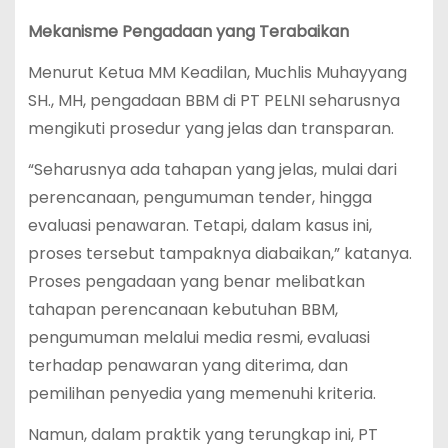
Mekanisme Pengadaan yang Terabaikan
Menurut Ketua MM Keadilan, Muchlis Muhayyang
SH., MH, pengadaan BBM di PT PELNI seharusnya
mengikuti prosedur yang jelas dan transparan.
“Seharusnya ada tahapan yang jelas, mulai dari
perencanaan, pengumuman tender, hingga
evaluasi penawaran. Tetapi, dalam kasus ini,
proses tersebut tampaknya diabaikan,” katanya.
Proses pengadaan yang benar melibatkan
tahapan perencanaan kebutuhan BBM,
pengumuman melalui media resmi, evaluasi
terhadap penawaran yang diterima, dan
pemilihan penyedia yang memenuhi kriteria.
Namun, dalam praktik yang terungkap ini, PT