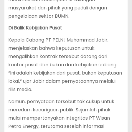
masyarakat dan pihak yang peduli dengan
pengelolaan sektor BUMN.
Di Balik Kebijakan Pusat
Kepala Cabang PT PELNI, Muhammad Jabir,
menjelaskan bahwa keputusan untuk
mengalihkan kontrak tersebut datang dari
kantor pusat dan bukan dari kebijakan cabang.
“Ini adalah kebijakan dari pusat, bukan keputusan
lokal,” ujar Jabir dalam pernyataannya melalui
rilis media.
Namun, pernyataan tersebut tak cukup untuk
meredam kecurigaan publik. Sejumlah pihak
mulai mempertanyakan integritas PT Wisan
Petro Energy, terutama setelah informasi