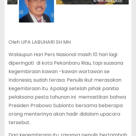
Oleh UPA LABUHARI SH MH
Walaupun Hari Pers Nasional masih 10 hari lagi
diperingati di kota Pekanbaru Riau, tapi suasana
kegembiraan kawan -kawan wartawan se
Indonesia, sudah terasa. Penulis ikut merasakan
kegembiraan itu. Apalagi setelah pihak panitia
pelaksana pesta tahunan ini memastikan bahwa
Presiden Prabowo Subianto bersama beberapa
orang menterinya akan hadir didalam upacara
tersebut.
Dari kegembiraan itu ,rasanya penulis bertambah