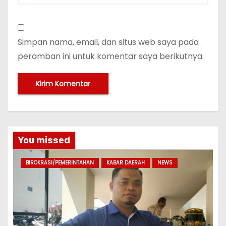
Simpan nama, email, dan situs web saya pada
peramban ini untuk komentar saya berikutnya.
You missed
BIROKRASI/PEMERINTAHAN
KABAR DAERAH
NEWS