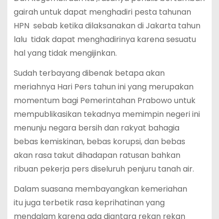
gairah untuk dapat menghadiri pesta tahunan
HPN sebab ketika dilaksanakan di Jakarta tahun
lalu tidak dapat menghadirinya karena sesuatu
hal yang tidak mengijinkan.
Sudah terbayang dibenak betapa akan
meriahnya Hari Pers tahun ini yang merupakan
momentum bagi Pemerintahan Prabowo untuk
mempublikasikan tekadnya memimpin negeri ini
menunju negara bersih dan rakyat bahagia
bebas kemiskinan, bebas korupsi, dan bebas
akan rasa takut dihadapan ratusan bahkan
ribuan pekerja pers diseluruh penjuru tanah air.
Dalam suasana membayangkan kemeriahan
itu juga terbetik rasa keprihatinan yang
mendalam karena ada diantara rekan rekan