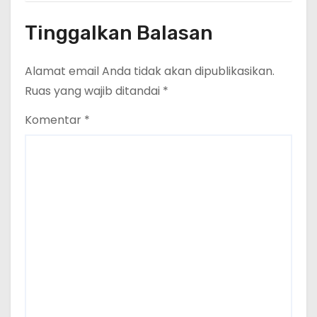
Tinggalkan Balasan
Alamat email Anda tidak akan dipublikasikan.
Ruas yang wajib ditandai
*
Komentar
*