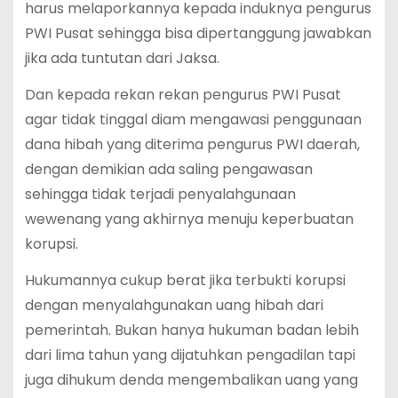
harus melaporkannya kepada induknya pengurus
PWI Pusat sehingga bisa dipertanggung jawabkan
jika ada tuntutan dari Jaksa.
Dan kepada rekan rekan pengurus PWI Pusat
agar tidak tinggal diam mengawasi penggunaan
dana hibah yang diterima pengurus PWI daerah,
dengan demikian ada saling pengawasan
sehingga tidak terjadi penyalahgunaan
wewenang yang akhirnya menuju keperbuatan
korupsi.
Hukumannya cukup berat jika terbukti korupsi
dengan menyalahgunakan uang hibah dari
pemerintah. Bukan hanya hukuman badan lebih
dari lima tahun yang dijatuhkan pengadilan tapi
juga dihukum denda mengembalikan uang yang