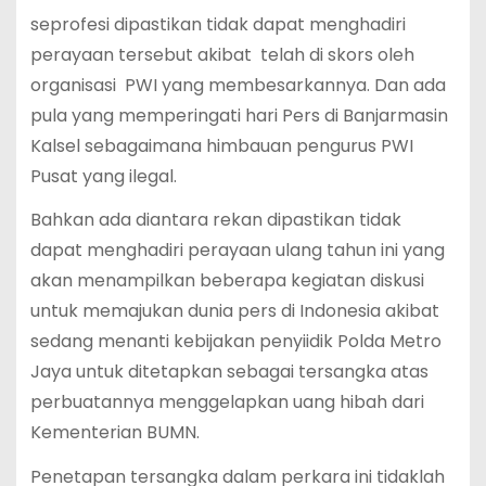
seprofesi dipastikan tidak dapat menghadiri
perayaan tersebut akibat telah di skors oleh
organisasi PWI yang membesarkannya. Dan ada
pula yang memperingati hari Pers di Banjarmasin
Kalsel sebagaimana himbauan pengurus PWI
Pusat yang ilegal.
Bahkan ada diantara rekan dipastikan tidak
dapat menghadiri perayaan ulang tahun ini yang
akan menampilkan beberapa kegiatan diskusi
untuk memajukan dunia pers di Indonesia akibat
sedang menanti kebijakan penyiidik Polda Metro
Jaya untuk ditetapkan sebagai tersangka atas
perbuatannya menggelapkan uang hibah dari
Kementerian BUMN.
Penetapan tersangka dalam perkara ini tidaklah