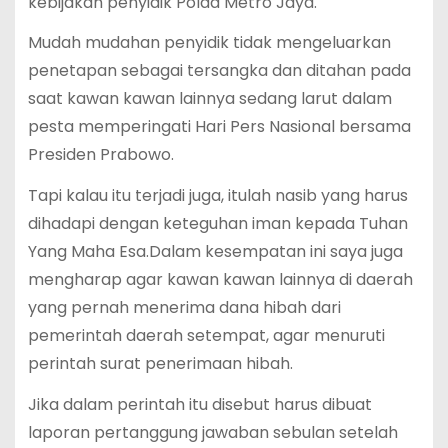
kebijakan penyidik Polda Metro Jaya.
Mudah mudahan penyidik tidak mengeluarkan
penetapan sebagai tersangka dan ditahan pada
saat kawan kawan lainnya sedang larut dalam
pesta memperingati Hari Pers Nasional bersama
Presiden Prabowo.
Tapi kalau itu terjadi juga, itulah nasib yang harus
dihadapi dengan keteguhan iman kepada Tuhan
Yang Maha Esa.Dalam kesempatan ini saya juga
mengharap agar kawan kawan lainnya di daerah
yang pernah menerima dana hibah dari
pemerintah daerah setempat, agar menuruti
perintah surat penerimaan hibah.
Jika dalam perintah itu disebut harus dibuat
laporan pertanggung jawaban sebulan setelah