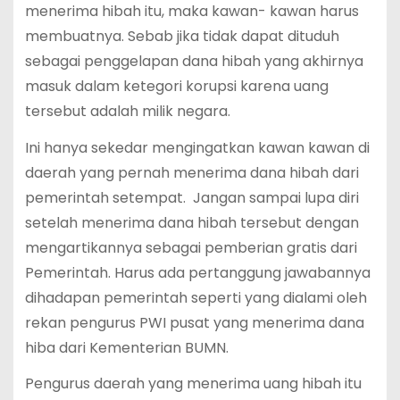
menerima hibah itu, maka kawan- kawan harus
membuatnya. Sebab jika tidak dapat dituduh
sebagai penggelapan dana hibah yang akhirnya
masuk dalam ketegori korupsi karena uang
tersebut adalah milik negara.
Ini hanya sekedar mengingatkan kawan kawan di
daerah yang pernah menerima dana hibah dari
pemerintah setempat. Jangan sampai lupa diri
setelah menerima dana hibah tersebut dengan
mengartikannya sebagai pemberian gratis dari
Pemerintah. Harus ada pertanggung jawabannya
dihadapan pemerintah seperti yang dialami oleh
rekan pengurus PWI pusat yang menerima dana
hiba dari Kementerian BUMN.
Pengurus daerah yang menerima uang hibah itu