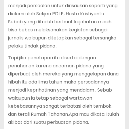
menjadi persoalan untuk dirisaukan seperti yang
dialami oleh Sekjen PDI P, Hasto Kristiyanto .
Sebab yang dituduh berbuat kejahatan masih
bisa bebas melaksanakan kegiatan sebagai
jurnalis walaupun ditetapkan sebagai tersangka
pelaku tindak pidana .
Tapi jika penetapan itu disertai dengan
penahanan karena ancaman pidana yang
diperbuat oleh mereka yang menggelapan dana
hibah itu ada lima tahun maka persoalannya
menjadi keprihatinan yang mendalam . Sebab
walaupun ia tetap sebagai wartawan
kebebasannya sangat terbatasi oleh tembok
dan terali Rumah Tahanan.Apa mau dikata, itulah
akibat dari suatu perbuatan pidana.