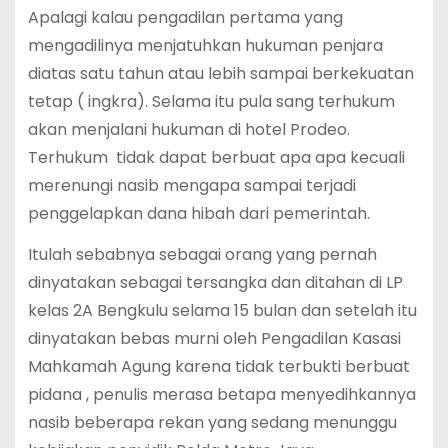
Apalagi kalau pengadilan pertama yang
mengadilinya menjatuhkan hukuman penjara
diatas satu tahun atau lebih sampai berkekuatan
tetap ( ingkra). Selama itu pula sang terhukum
akan menjalani hukuman di hotel Prodeo.
Terhukum tidak dapat berbuat apa apa kecuali
merenungi nasib mengapa sampai terjadi
penggelapkan dana hibah dari pemerintah.
Itulah sebabnya sebagai orang yang pernah
dinyatakan sebagai tersangka dan ditahan di LP
kelas 2A Bengkulu selama 15 bulan dan setelah itu
dinyatakan bebas murni oleh Pengadilan Kasasi
Mahkamah Agung karena tidak terbukti berbuat
pidana , penulis merasa betapa menyedihkannya
nasib beberapa rekan yang sedang menunggu