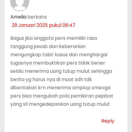
Amelia
berkata:
29 Januari 2025 pukul 06:47
Bagus jika anggota pers memiliki rasa
tanggung jawab dan keberanian
mengungkap tabir kasus dan menghargai
tugasnya membuktikan pers tidak bener
selalu menerima uang tutup mulut sehingga
berita yg harus nya di muat sdh tdk
diberitakan krn menerima amplop smeoga
pers bisa mengubah pola pemikiran pejabat
yang sll mengedepankan uang tutup mulut
Reply