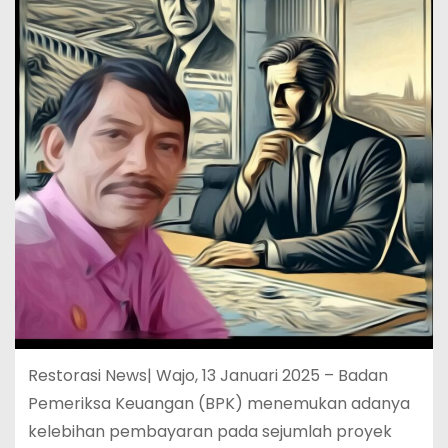
Restorasi News| Wajo, 13 Januari 2025 – Badan
Pemeriksa Keuangan (BPK) menemukan adanya
kelebihan pembayaran pada sejumlah proyek