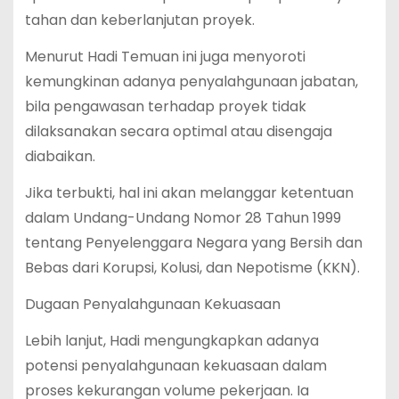
tahan dan keberlanjutan proyek.
Menurut Hadi Temuan ini juga menyoroti
kemungkinan adanya penyalahgunaan jabatan,
bila pengawasan terhadap proyek tidak
dilaksanakan secara optimal atau disengaja
diabaikan.
Jika terbukti, hal ini akan melanggar ketentuan
dalam Undang-Undang Nomor 28 Tahun 1999
tentang Penyelenggara Negara yang Bersih dan
Bebas dari Korupsi, Kolusi, dan Nepotisme (KKN).
Dugaan Penyalahgunaan Kekuasaan
Lebih lanjut, Hadi mengungkapkan adanya
potensi penyalahgunaan kekuasaan dalam
proses kekurangan volume pekerjaan. Ia