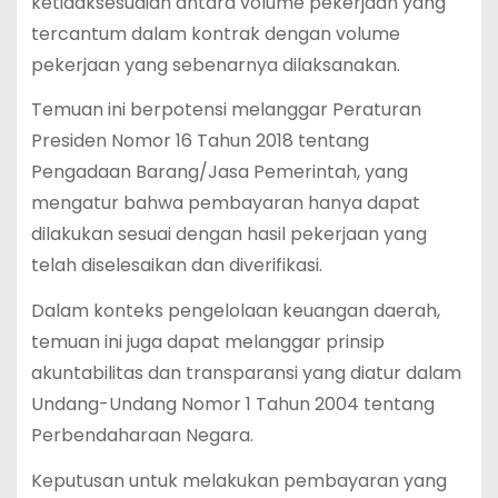
ketidaksesuaian antara volume pekerjaan yang
tercantum dalam kontrak dengan volume
pekerjaan yang sebenarnya dilaksanakan.
Temuan ini berpotensi melanggar Peraturan
Presiden Nomor 16 Tahun 2018 tentang
Pengadaan Barang/Jasa Pemerintah, yang
mengatur bahwa pembayaran hanya dapat
dilakukan sesuai dengan hasil pekerjaan yang
telah diselesaikan dan diverifikasi.
Dalam konteks pengelolaan keuangan daerah,
temuan ini juga dapat melanggar prinsip
akuntabilitas dan transparansi yang diatur dalam
Undang-Undang Nomor 1 Tahun 2004 tentang
Perbendaharaan Negara.
Keputusan untuk melakukan pembayaran yang