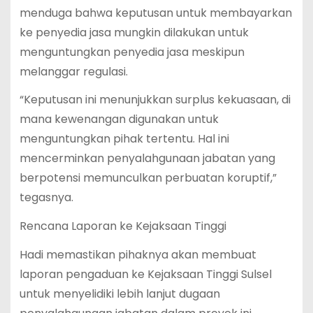
menduga bahwa keputusan untuk membayarkan
ke penyedia jasa mungkin dilakukan untuk
menguntungkan penyedia jasa meskipun
melanggar regulasi.
“Keputusan ini menunjukkan surplus kekuasaan, di
mana kewenangan digunakan untuk
menguntungkan pihak tertentu. Hal ini
mencerminkan penyalahgunaan jabatan yang
berpotensi memunculkan perbuatan koruptif,”
tegasnya.
Rencana Laporan ke Kejaksaan Tinggi
Hadi memastikan pihaknya akan membuat
laporan pengaduan ke Kejaksaan Tinggi Sulsel
untuk menyelidiki lebih lanjut dugaan