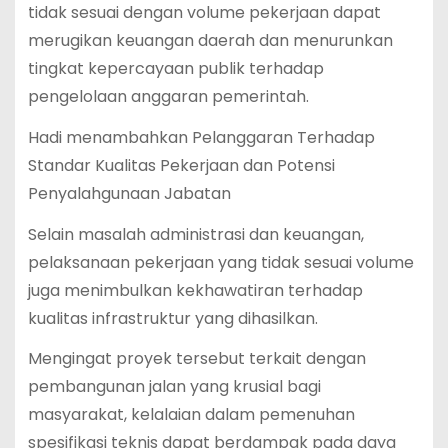
tidak sesuai dengan volume pekerjaan dapat
merugikan keuangan daerah dan menurunkan
tingkat kepercayaan publik terhadap
pengelolaan anggaran pemerintah.
Hadi menambahkan Pelanggaran Terhadap
Standar Kualitas Pekerjaan dan Potensi
Penyalahgunaan Jabatan
Selain masalah administrasi dan keuangan,
pelaksanaan pekerjaan yang tidak sesuai volume
juga menimbulkan kekhawatiran terhadap
kualitas infrastruktur yang dihasilkan.
Mengingat proyek tersebut terkait dengan
pembangunan jalan yang krusial bagi
masyarakat, kelalaian dalam pemenuhan
spesifikasi teknis dapat berdampak pada daya