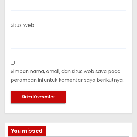
Situs Web
Simpan nama, email, dan situs web saya pada
peramban ini untuk komentar saya berikutnya.
You missed