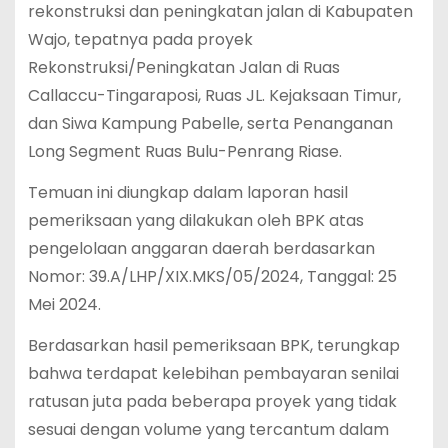
rekonstruksi dan peningkatan jalan di Kabupaten
Wajo, tepatnya pada proyek
Rekonstruksi/Peningkatan Jalan di Ruas
Callaccu-Tingaraposi, Ruas JL. Kejaksaan Timur,
dan Siwa Kampung Pabelle, serta Penanganan
Long Segment Ruas Bulu-Penrang Riase.
Temuan ini diungkap dalam laporan hasil
pemeriksaan yang dilakukan oleh BPK atas
pengelolaan anggaran daerah berdasarkan
Nomor: 39.A/LHP/XIX.MKS/05/2024, Tanggal: 25
Mei 2024.
Berdasarkan hasil pemeriksaan BPK, terungkap
bahwa terdapat kelebihan pembayaran senilai
ratusan juta pada beberapa proyek yang tidak
sesuai dengan volume yang tercantum dalam