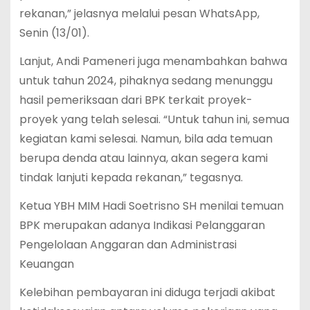
rekanan,” jelasnya melalui pesan WhatsApp,
Senin (13/01).
Lanjut, Andi Pameneri juga menambahkan bahwa
untuk tahun 2024, pihaknya sedang menunggu
hasil pemeriksaan dari BPK terkait proyek-
proyek yang telah selesai. “Untuk tahun ini, semua
kegiatan kami selesai. Namun, bila ada temuan
berupa denda atau lainnya, akan segera kami
tindak lanjuti kepada rekanan,” tegasnya.
Ketua YBH MIM Hadi Soetrisno SH menilai temuan
BPK merupakan adanya Indikasi Pelanggaran
Pengelolaan Anggaran dan Administrasi
Keuangan
Kelebihan pembayaran ini diduga terjadi akibat