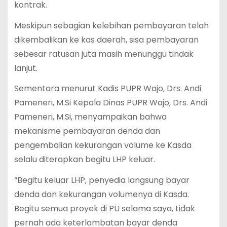
kontrak.
Meskipun sebagian kelebihan pembayaran telah
dikembalikan ke kas daerah, sisa pembayaran
sebesar ratusan juta masih menunggu tindak
lanjut.
Sementara menurut Kadis PUPR Wajo, Drs. Andi
Pameneri, M.Si Kepala Dinas PUPR Wajo, Drs. Andi
Pameneri, M.Si, menyampaikan bahwa
mekanisme pembayaran denda dan
pengembalian kekurangan volume ke Kasda
selalu diterapkan begitu LHP keluar.
“Begitu keluar LHP, penyedia langsung bayar
denda dan kekurangan volumenya di Kasda.
Begitu semua proyek di PU selama saya, tidak
pernah ada keterlambatan bayar denda