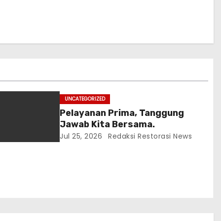
UNCATEGORIZED
Pelayanan Prima, Tanggung
Jawab Kita Bersama.
Jul 25, 2026
Redaksi Restorasi News