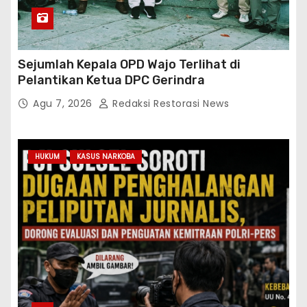
Sejumlah Kepala OPD Wajo Terlihat di
Pelantikan Ketua DPC Gerindra
Agu 7, 2026
Redaksi Restorasi News
HUKUM
KASUS NARKOBA