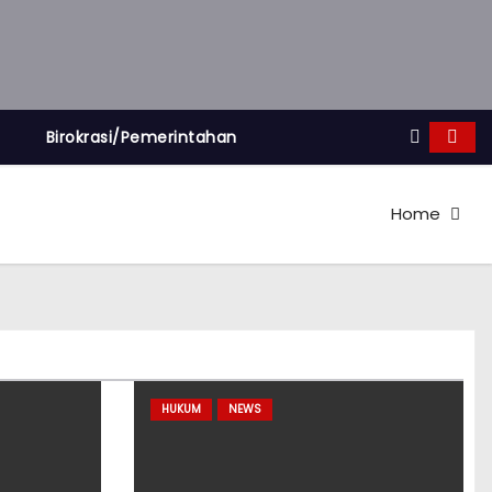
Birokrasi/Pemerintahan
Home
HUKUM
NEWS