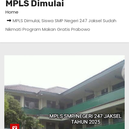
MPLS Dimulai
Home
MPLS Dimulai, Siswa SMP Negeri 247 Jaksel Sudah
Nikmati Program Makan Gratis Prabowo