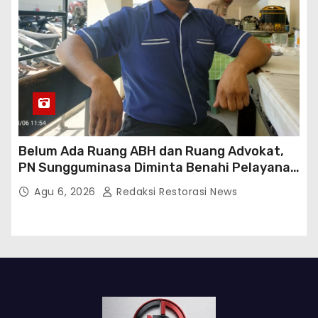
Belum Ada Ruang ABH dan Ruang Advokat,
PN Sungguminasa Diminta Benahi Pelayanan
Publik
Agu 6, 2026
Redaksi Restorasi News