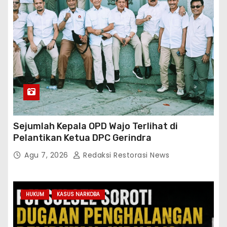
Sejumlah Kepala OPD Wajo Terlihat di
Pelantikan Ketua DPC Gerindra
Agu 7, 2026
Redaksi Restorasi News
HUKUM
KASUS NARKOBA