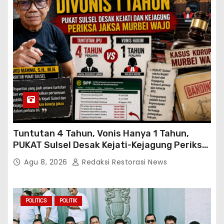
Tuntutan 4 Tahun, Vonis Hanya 1 Tahun,
PUKAT Sulsel Desak Kejati-Kejagung Periksa
JPU Murbei Wajo
Agu 8, 2026
Redaksi Restorasi News
POLITICS
POLITIK