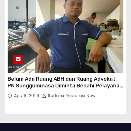
Belum Ada Ruang ABH dan Ruang Advokat,
PN Sungguminasa Diminta Benahi Pelayanan
Publik
Agu 6, 2026
Redaksi Restorasi News