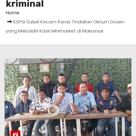
kriminal
Home
KSPSI Sulsel Kecam Keras Tindakan Oknum Dosen
yang Meludahi Kasir Minimarket di Makassar