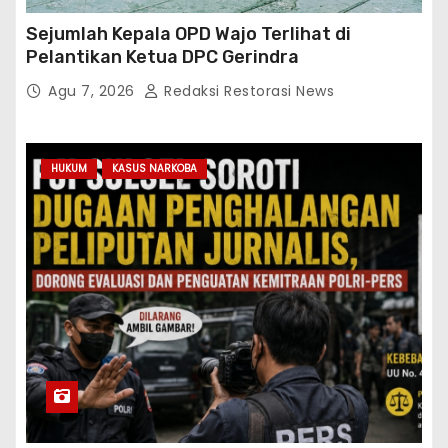
Sejumlah Kepala OPD Wajo Terlihat di
Pelantikan Ketua DPC Gerindra
Agu 7, 2026
Redaksi Restorasi News
HUKUM
KASUS NARKOBA