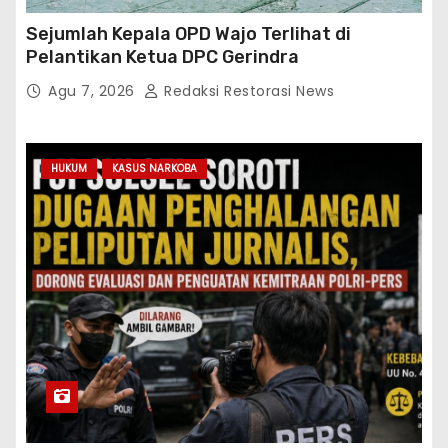
Sejumlah Kepala OPD Wajo Terlihat di
Pelantikan Ketua DPC Gerindra
Agu 7, 2026
Redaksi Restorasi News
HUKUM
KASUS NARKOBA