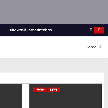
Birokrasi/Pemerintahan
Home
HUKUM
NEWS