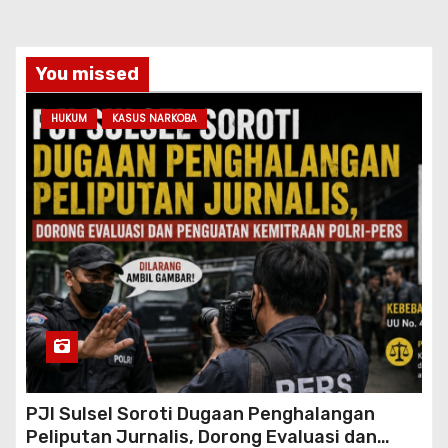
You missed
HUKUM
KASUS NARKOBA
PJI Sulsel Soroti Dugaan Penghalangan
Peliputan Jurnalis, Dorong Evaluasi dan