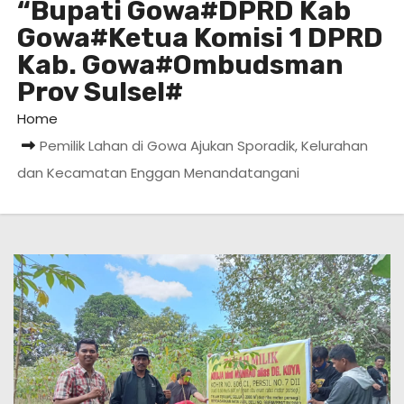
“Bupati Gowa#DPRD Kab
Gowa#Ketua Komisi 1 DPRD
Kab. Gowa#Ombudsman
Prov Sulsel#
Home
Pemilik Lahan di Gowa Ajukan Sporadik, Kelurahan
dan Kecamatan Enggan Menandatangani