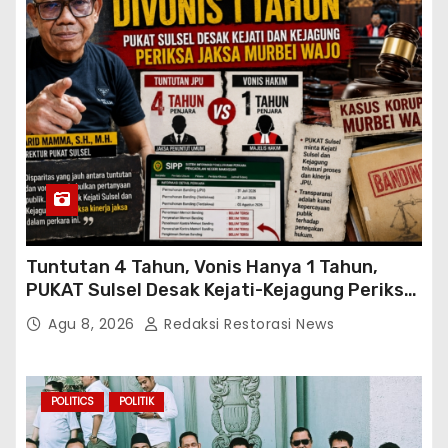
Tuntutan 4 Tahun, Vonis Hanya 1 Tahun,
PUKAT Sulsel Desak Kejati-Kejagung Periksa
JPU Murbei Wajo
Agu 8, 2026
Redaksi Restorasi News
POLITICS
POLITIK