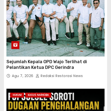
Sejumlah Kepala OPD Wajo Terlihat di
Pelantikan Ketua DPC Gerindra
Agu 7, 2026
Redaksi Restorasi News
HUKUM
KASUS NARKOBA