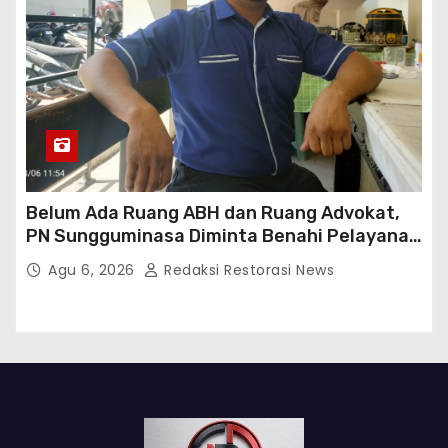
Belum Ada Ruang ABH dan Ruang Advokat,
PN Sungguminasa Diminta Benahi Pelayanan
Publik
Agu 6, 2026
Redaksi Restorasi News