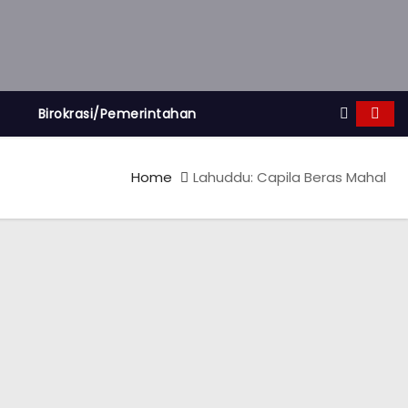
Birokrasi/Pemerintahan
Home
Lahuddu: Capila Beras Mahal