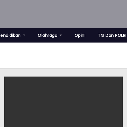
Pendidikan
Olahraga
Opini
TNI Dan POLRI