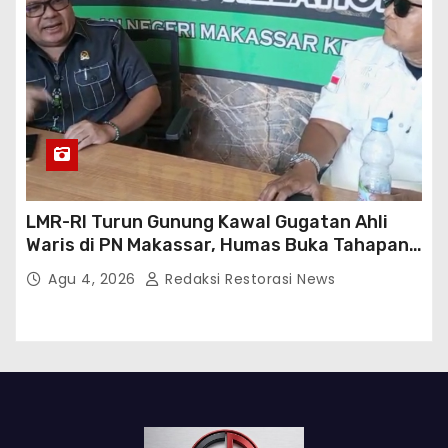
LMR-RI Turun Gunung Kawal Gugatan Ahli
Waris di PN Makassar, Humas Buka Tahapan
Persidangan
Agu 4, 2026
Redaksi Restorasi News