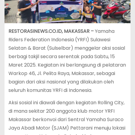
RESTORASINEWS.CO.ID, MAKASSAR –
Yamaha
Riders Federation Indonesia (YRFI) Sulawesi
Selatan & Barat (Sulselbar) menggelar aksi sosial
berbagi takjil secara serentak pada Sabtu, 15
Maret 2025. Kegiatan ini berlangsung di pelataran
Warkop 46, Jl. Pelita Raya, Makassar, sebagai
bagian dari aksi nasional yang dilakukan oleh
seluruh komunitas YRFI di Indonesia.
Aksi sosial ini diawali dengan kegiatan Rolling City,
di mana sekitar 200 anggota klub motor YRFI
Makassar berkonvoi dari Sentral Yamaha Suraco
Jaya Abadi Motor (SJAM) Pettarani menuju lokasi