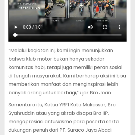
“Melalui kegiatan ini, kami ingin menunjukkan
bahwa klub motor bukan hanya sekadar
komunitas hobi, tetapi juga memiliki peran sosial
di tengah masyarakat. Kami berharap aksi ini bisa
memberikan manfaat dan menginspirasi lebih
banyak orang untuk berbagi,” ujar Bro Joan.
Sementara itu, Ketua YRFI Kota Makassar, Bro
Syahruddin atau yang akrab disapa Bro IIP,
mengapresiasi antusiasme para peserta serta
dukungan penuh dari PT. Suraco Jaya Abadi