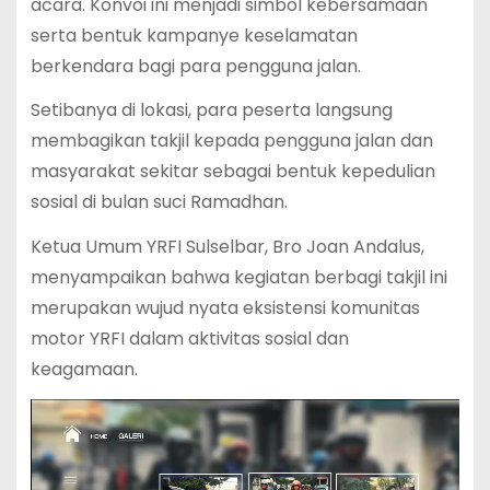
acara. Konvoi ini menjadi simbol kebersamaan
serta bentuk kampanye keselamatan
berkendara bagi para pengguna jalan.
Setibanya di lokasi, para peserta langsung
membagikan takjil kepada pengguna jalan dan
masyarakat sekitar sebagai bentuk kepedulian
sosial di bulan suci Ramadhan.
Ketua Umum YRFI Sulselbar, Bro Joan Andalus,
menyampaikan bahwa kegiatan berbagi takjil ini
merupakan wujud nyata eksistensi komunitas
motor YRFI dalam aktivitas sosial dan
keagamaan.