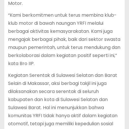
Motor.
“Kami berkomitmen untuk terus membina klub-
klub motor di bawah naungan YRFI melalui
berbagai aktivitas kemasyarakatan. Kami juga
mengajak berbagai pihak, baik dari sektor swasta
maupun pemerintah, untuk terus mendukung dan
berkolaborasi dalam kegiatan positif seperti ini,”
kata Bro IIP.
Kegiatan Serentak di Sulawesi Selatan dan Barat
Selain di Makassar, aksi berbagi takjil ini juga
dilaksanakan secara serentak di seluruh
kabupaten dan kota di Sulawesi Selatan dan
Sulawesi Barat. Hal ini menunjukkan bahwa
komunitas YRFI tidak hanya aktif dalam kegiatan
otomotif, tetapi juga memiliki kepedulian sosial