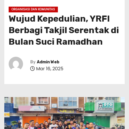
ORGANISASI DAN KOMUNITAS
Wujud Kepedulian, YRFI
Berbagi Takjil Serentak di
Bulan Suci Ramadhan
By
Admin Web
Mar 16, 2025