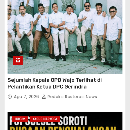
Sejumlah Kepala OPD Wajo Terlihat di
Pelantikan Ketua DPC Gerindra
Agu 7, 2026
Redaksi Restorasi News
HUKUM
KASUS NARKOBA