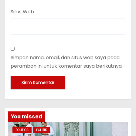
Situs Web
Simpan nama, email, dan situs web saya pada
peramban ini untuk komentar saya berikutnya.
You missed
POLITICS
POLITIK