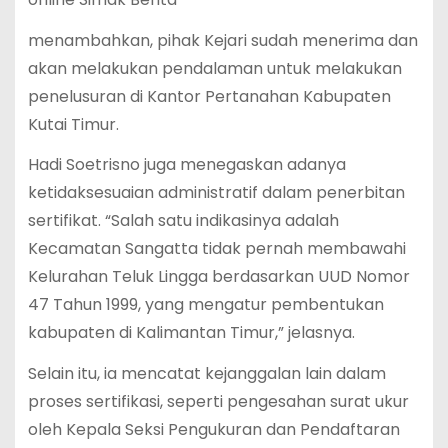
menambahkan, pihak Kejari sudah menerima dan
akan melakukan pendalaman untuk melakukan
penelusuran di Kantor Pertanahan Kabupaten
Kutai Timur.
Hadi Soetrisno juga menegaskan adanya
ketidaksesuaian administratif dalam penerbitan
sertifikat. “Salah satu indikasinya adalah
Kecamatan Sangatta tidak pernah membawahi
Kelurahan Teluk Lingga berdasarkan UUD Nomor
47 Tahun 1999, yang mengatur pembentukan
kabupaten di Kalimantan Timur,” jelasnya.
Selain itu, ia mencatat kejanggalan lain dalam
proses sertifikasi, seperti pengesahan surat ukur
oleh Kepala Seksi Pengukuran dan Pendaftaran