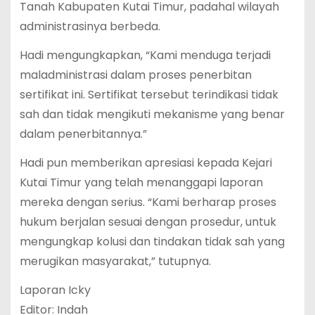
Tanah Kabupaten Kutai Timur, padahal wilayah
administrasinya berbeda.
Hadi mengungkapkan, “Kami menduga terjadi
maladministrasi dalam proses penerbitan
sertifikat ini. Sertifikat tersebut terindikasi tidak
sah dan tidak mengikuti mekanisme yang benar
dalam penerbitannya.”
Hadi pun memberikan apresiasi kepada Kejari
Kutai Timur yang telah menanggapi laporan
mereka dengan serius. “Kami berharap proses
hukum berjalan sesuai dengan prosedur, untuk
mengungkap kolusi dan tindakan tidak sah yang
merugikan masyarakat,” tutupnya.
Laporan Icky
Editor: Indah