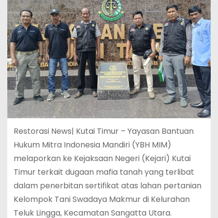
Restorasi News| Kutai Timur – Yayasan Bantuan
Hukum Mitra Indonesia Mandiri (YBH MIM)
melaporkan ke Kejaksaan Negeri (Kejari) Kutai
Timur terkait dugaan mafia tanah yang terlibat
dalam penerbitan sertifikat atas lahan pertanian
Kelompok Tani Swadaya Makmur di Kelurahan
Teluk Lingga, Kecamatan Sangatta Utara.