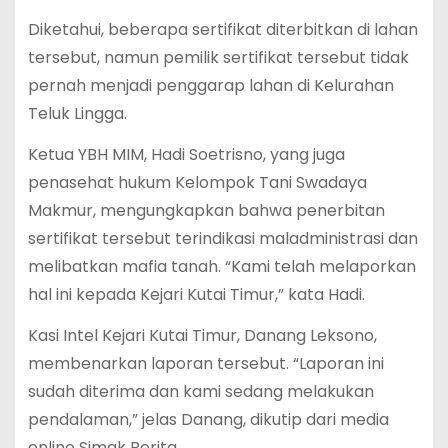
Diketahui, beberapa sertifikat diterbitkan di lahan
tersebut, namun pemilik sertifikat tersebut tidak
pernah menjadi penggarap lahan di Kelurahan
Teluk Lingga.
Ketua YBH MIM, Hadi Soetrisno, yang juga
penasehat hukum Kelompok Tani Swadaya
Makmur, mengungkapkan bahwa penerbitan
sertifikat tersebut terindikasi maladministrasi dan
melibatkan mafia tanah. “Kami telah melaporkan
hal ini kepada Kejari Kutai Timur,” kata Hadi.
Kasi Intel Kejari Kutai Timur, Danang Leksono,
membenarkan laporan tersebut. “Laporan ini
sudah diterima dan kami sedang melakukan
pendalaman,” jelas Danang, dikutip dari media
online Simak Berita