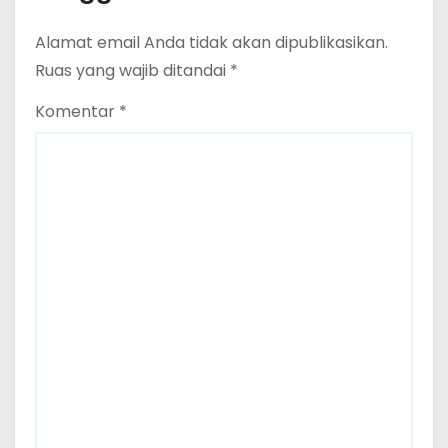
Alamat email Anda tidak akan dipublikasikan.
Ruas yang wajib ditandai
*
Komentar
*