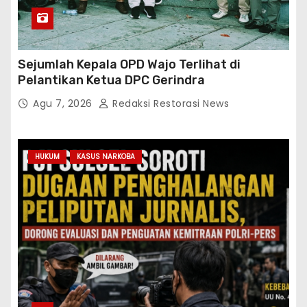
Sejumlah Kepala OPD Wajo Terlihat di
Pelantikan Ketua DPC Gerindra
Agu 7, 2026
Redaksi Restorasi News
HUKUM
KASUS NARKOBA