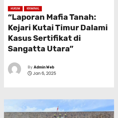
HUKUM
KRIMINAL
“Laporan Mafia Tanah:
Kejari Kutai Timur Dalami
Kasus Sertifikat di
Sangatta Utara”
By
Admin Web
Jan 6, 2025