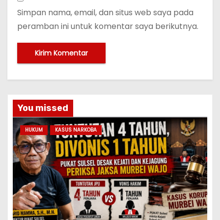
Simpan nama, email, dan situs web saya pada
peramban ini untuk komentar saya berikutnya.
You missed
HUKUM
KASUS NARKOBA