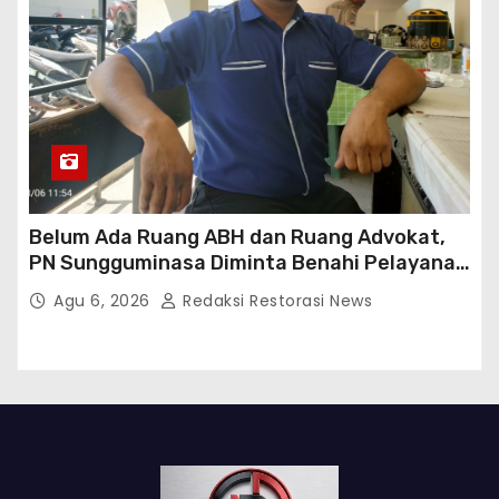
Belum Ada Ruang ABH dan Ruang Advokat,
PN Sungguminasa Diminta Benahi Pelayanan
Publik
Agu 6, 2026
Redaksi Restorasi News