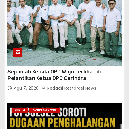
Sejumlah Kepala OPD Wajo Terlihat di
Pelantikan Ketua DPC Gerindra
Agu 7, 2026
Redaksi Restorasi News
HUKUM
KASUS NARKOBA