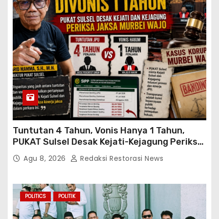
Tuntutan 4 Tahun, Vonis Hanya 1 Tahun,
PUKAT Sulsel Desak Kejati-Kejagung Periksa
JPU Murbei Wajo
Agu 8, 2026
Redaksi Restorasi News
POLITICS
POLITIK