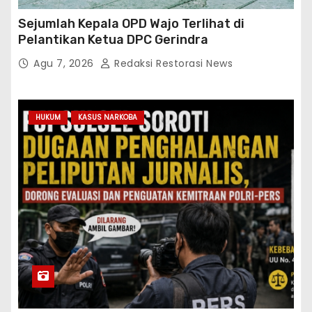
Sejumlah Kepala OPD Wajo Terlihat di
Pelantikan Ketua DPC Gerindra
Agu 7, 2026
Redaksi Restorasi News
HUKUM
KASUS NARKOBA