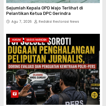
Sejumlah Kepala OPD Wajo Terlihat di
Pelantikan Ketua DPC Gerindra
Agu 7, 2026
Redaksi Restorasi News
HUKUM
KASUS NARKOBA