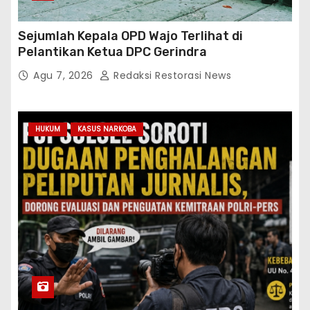
Sejumlah Kepala OPD Wajo Terlihat di
Pelantikan Ketua DPC Gerindra
Agu 7, 2026
Redaksi Restorasi News
HUKUM
KASUS NARKOBA